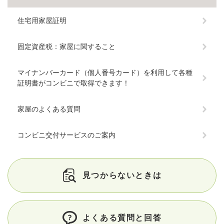
住宅用家屋証明
固定資産税：家屋に関すること
マイナンバーカード（個人番号カード）を利用して各種
証明書がコンビニで取得できます！
家屋のよくある質問
コンビニ交付サービスのご案内
見つからないときは
よくある質問と回答