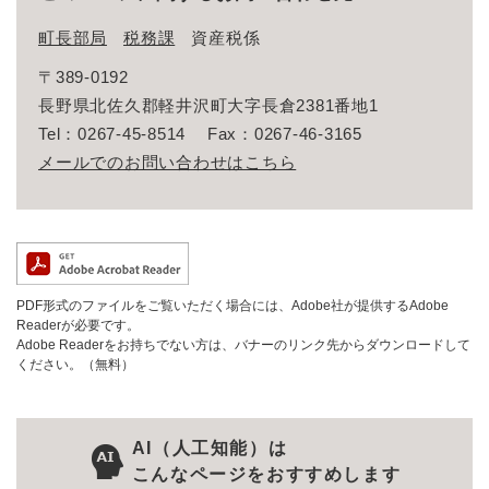
町長部局
税務課
資産税係
〒389-0192
長野県北佐久郡軽井沢町大字長倉2381番地1
Tel：0267-45-8514
Fax：0267-46-3165
メールでのお問い合わせはこちら
PDF形式のファイルをご覧いただく場合には、Adobe社が提供するAdobe
Readerが必要です。
Adobe Readerをお持ちでない方は、バナーのリンク先からダウンロードして
ください。（無料）
AI（人工知能）は
こんなページをおすすめします