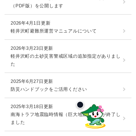
（PDF版）を公開します
2026年4月1日更新
軽井沢町避難所運営マニュアルについて
2026年3月23日更新
軽井沢町の土砂災害警戒区域の追加指定がありまし
た
2025年6月27日更新
防災ハンドブックをご活用ください
2025年3月18日更新
南海トラフ地震臨時情報（巨大地震注意）が終了し
ました