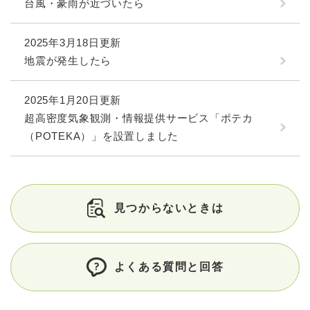
台風・豪雨が近づいたら
2025年3月18日更新
地震が発生したら
2025年1月20日更新
超高密度気象観測・情報提供サービス「ポテカ
（POTEKA）」を設置しました
見つからないときは
よくある質問と回答