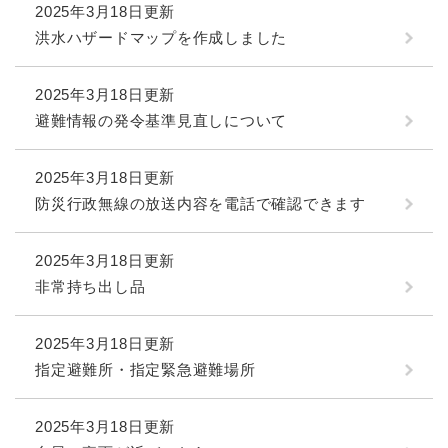
2025年3月18日更新
洪水ハザードマップを作成しました
2025年3月18日更新
避難情報の発令基準見直しについて
2025年3月18日更新
防災行政無線の放送内容を電話で確認できます
2025年3月18日更新
非常持ち出し品
2025年3月18日更新
指定避難所・指定緊急避難場所
2025年3月18日更新