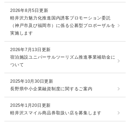
2026年8月5日更新
軽井沢力魅力化推進国内誘客プロモーション委託
（神戸市及び福岡市）に係る公募型プロポーザルを
実施します
2026年7月13日更新
宿泊施設ユニバーサルツーリズム推進事業補助金に
ついて
2025年10月30日更新
長野県中小企業融資制度に関するご案内
2025年1月20日更新
軽井沢スマイル商品券取扱い店を募集します