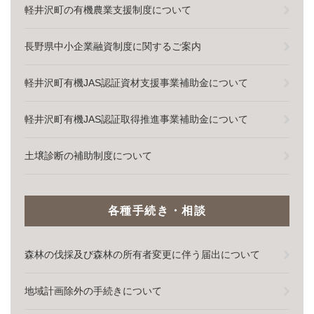
軽井沢町の有機農業支援制度について
長野県中小企業融資制度に関するご案内
軽井沢町有機JAS認証資材支援事業補助金について
軽井沢町有機JAS認証取得推進事業補助金について
土壌診断の補助制度について
各種手続き・相談
森林の伐採及び森林の所有者変更に伴う届出について
地域計画除外の手続きについて