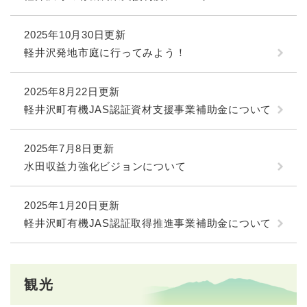
2025年10月30日更新
軽井沢発地市庭に行ってみよう！
2025年8月22日更新
軽井沢町有機JAS認証資材支援事業補助金について
2025年7月8日更新
水田収益力強化ビジョンについて
2025年1月20日更新
軽井沢町有機JAS認証取得推進事業補助金について
観光