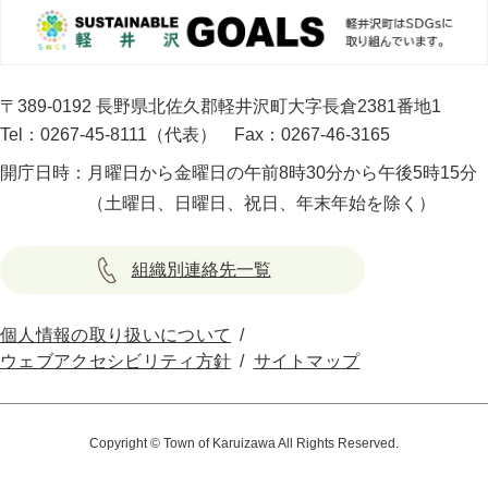
〒389-0192 長野県北佐久郡軽井沢町大字長倉2381番地1
Tel：0267-45-8111（代表）
Fax：0267-46-3165
開庁日時：
月曜日から金曜日の午前8時30分から午後5時15分
（土曜日、日曜日、祝日、年末年始を除く）
組織別連絡先一覧
個人情報の取り扱いについて
ウェブアクセシビリティ方針
サイトマップ
Copyright © Town of Karuizawa All Rights Reserved.