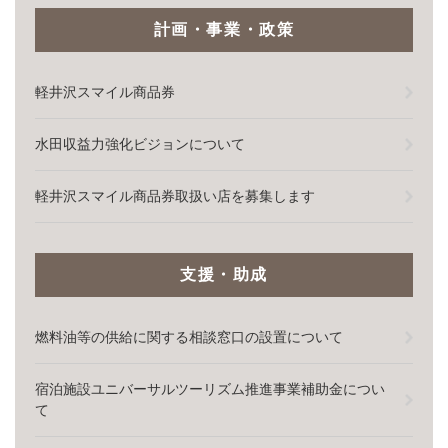
計画・事業・政策
軽井沢スマイル商品券
水田収益力強化ビジョンについて
軽井沢スマイル商品券取扱い店を募集します
支援・助成
燃料油等の供給に関する相談窓口の設置について
宿泊施設ユニバーサルツーリズム推進事業補助金につい
て