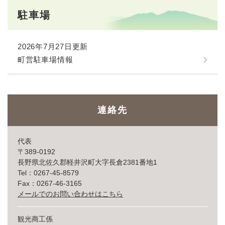
駐車場
2026年7月27日更新
町営駐車場情報
連絡先
代表
〒389-0192
長野県北佐久郡軽井沢町大字長倉2381番地1
Tel：0267-45-8579
Fax：0267-46-3165
メールでのお問い合わせはこちら
観光商工係