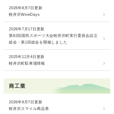
2026年8月7日更新
軽井沢WineDays
2026年7月17日更新
第82回国民スポーツ大会軽井沢町実行委員会設立
総会・第1回総会を開催しました
2025年12月4日更新
軽井沢町駐車場情報
商工業
2026年8月7日更新
軽井沢スマイル商品券