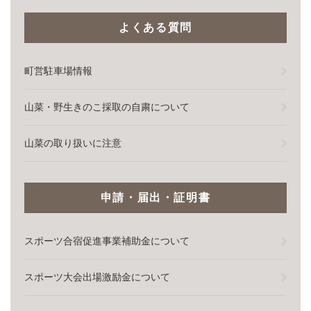
よくある質問
町営駐車場情報
山菜・野生きのこ採取の自粛について
山菜の取り扱いに注意
申請・届出・証明書
スポーツ合宿促進事業補助金について
スポーツ大会出場激励金について