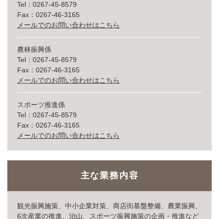
Tel：0267-45-8579
Fax：0267-46-3165
メールでのお問い合わせはこちら
農林振興係
Tel：0267-45-8579
Fax：0267-46-3165
メールでのお問い合わせはこちら
スポーツ推進係
Tel：0267-45-8579
Fax：0267-46-3165
メールでのお問い合わせはこちら
主な業務内容
観光振興施策、中小企業対策、商店街基盤整備、農業振興、
6次産業の推進、治山、スポーツ振興施策の企画・推進など