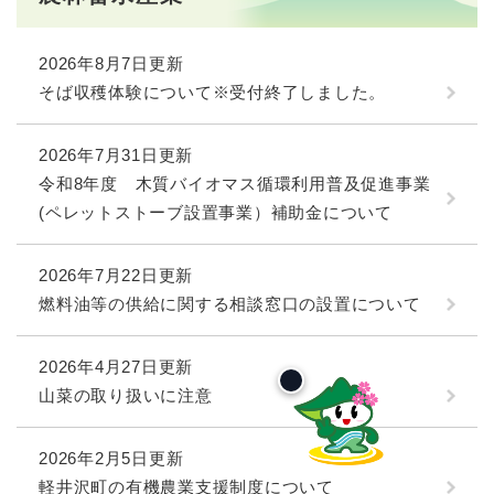
2026年8月7日更新
そば収穫体験について※受付終了しました。
2026年7月31日更新
令和8年度 木質バイオマス循環利用普及促進事業
(ペレットストーブ設置事業）補助金について
2026年7月22日更新
燃料油等の供給に関する相談窓口の設置について
2026年4月27日更新
山菜の取り扱いに注意
2026年2月5日更新
軽井沢町の有機農業支援制度について