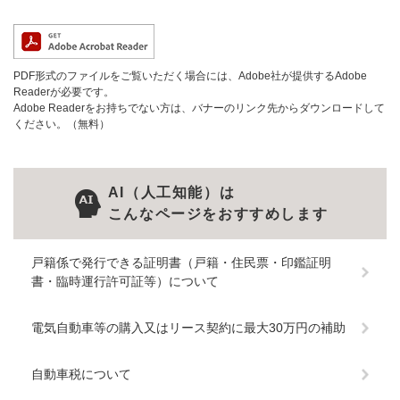
PDF形式のファイルをご覧いただく場合には、Adobe社が提供するAdobe
Readerが必要です。
Adobe Readerをお持ちでない方は、バナーのリンク先からダウンロードして
ください。（無料）
AI（人工知能）は
こんなページをおすすめします
戸籍係で発行できる証明書（戸籍・住民票・印鑑証明
書・臨時運行許可証等）について
電気自動車等の購入又はリース契約に最大30万円の補助
自動車税について