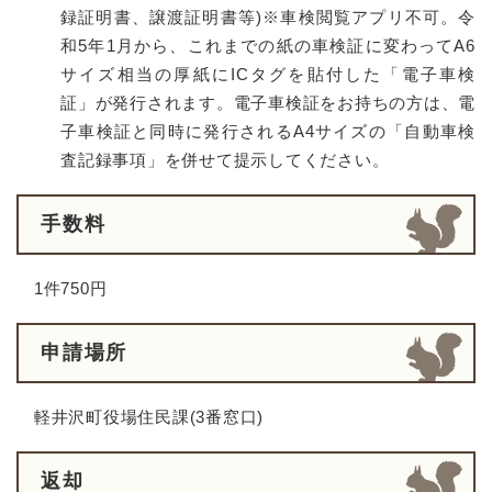
録証明書、譲渡証明書等)※車検閲覧アプリ不可。令
和5年1月から、これまでの紙の車検証に変わってA6
サイズ相当の厚紙にICタグを貼付した「電子車検
証」が発行されます。電子車検証をお持ちの方は、電
子車検証と同時に発行されるA4サイズの「自動車検
査記録事項」を併せて提示してください。
手数料
1件750円
申請場所
軽井沢町役場住民課(3番窓口)
返却