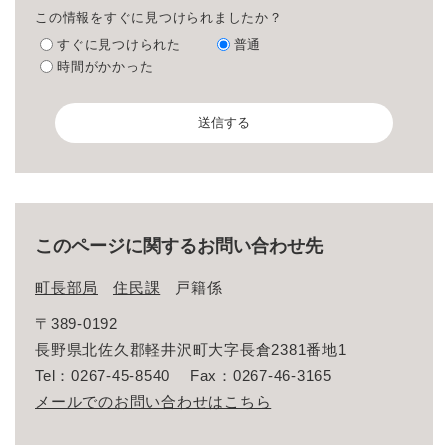
この情報をすぐに見つけられましたか？
すぐに見つけられた
普通
時間がかかった
このページに関するお問い合わせ先
町長部局
住民課
戸籍係
〒389-0192
長野県北佐久郡軽井沢町大字長倉2381番地1
Tel：0267-45-8540
Fax：0267-46-3165
メールでのお問い合わせはこちら