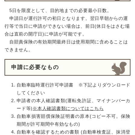
5日を限度として、目的地までの必要最小日数。
申請日が運行許可の初日となります。翌日早朝からの運
行等で当日に申請ができない場合は、前日(休日をはさむ場
合は直前の開庁日)に申請が可能です。
自賠責保険の有効期間最終日は使用期間に含めることは
できません。
申請に必要なもの
自動車臨時運行許可申請書 ※下記よりダウンロード
してください
申請者の本人確認書類(運転免許証、マイナンバーカ
ード等)
※本人確認書類についてはこちら
自動車損害賠償保険証明書の原本(コピー不可。保険
期間が許可期間中有効なもの)
自動車を確認するための書類 (自動車検査証、抹消登