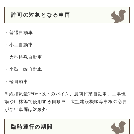
許可の対象となる車両
・普通自動車
・小型自動車
・大型特殊自動車
・小型二輪自動車
・軽自動車
※総排気量250cc以下のバイク、農耕作業自動車、工事現
場や山林等で使用する自動車、大型建設機械等車検の必要
がない車両は対象外
臨時運行の期間