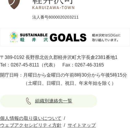
法人番号8000020203211
〒389-0192 長野県北佐久郡軽井沢町大字長倉2381番地1
Tel：0267-45-8111（代表）
Fax：0267-46-3165
開庁日時：
月曜日から金曜日の午前8時30分から午後5時15分
（土曜日、日曜日、祝日、年末年始を除く）
組織別連絡先一覧
個人情報の取り扱いについて
ウェブアクセシビリティ方針
サイトマップ