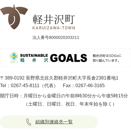
法人番号8000020203211
〒389-0192 長野県北佐久郡軽井沢町大字長倉2381番地1
Tel：0267-45-8111（代表）
Fax：0267-46-3165
開庁日時：
月曜日から金曜日の午前8時30分から午後5時15分
（土曜日、日曜日、祝日、年末年始を除く）
組織別連絡先一覧