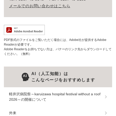
メールでのお問い合わせはこちら
PDF形式のファイルをご覧いただく場合には、Adobe社が提供するAdobe
Readerが必要です。
Adobe Readerをお持ちでない方は、バナーのリンク先からダウンロードして
ください。（無料）
AI（人工知能）は
こんなページをおすすめします
軽井沢病院祭～karuizawa hospital festival without a roof
2026～の開催について
外来