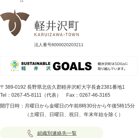
ぼ
法人番号8000020203211
〒389-0192 長野県北佐久郡軽井沢町大字長倉2381番地1
Tel：0267-45-8111（代表）
Fax：0267-46-3165
開庁日時：
月曜日から金曜日の午前8時30分から午後5時15分
（土曜日、日曜日、祝日、年末年始を除く）
組織別連絡先一覧