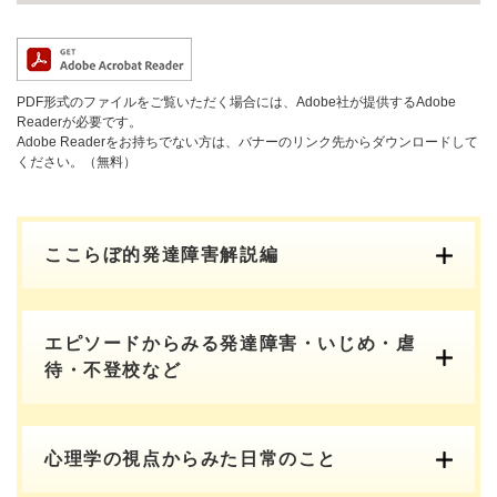
PDF形式のファイルをご覧いただく場合には、Adobe社が提供するAdobe
Readerが必要です。
Adobe Readerをお持ちでない方は、バナーのリンク先からダウンロードして
ください。（無料）
ここらぼ的発達障害解説編
エピソードからみる発達障害・いじめ・虐
待・不登校など
心理学の視点からみた日常のこと