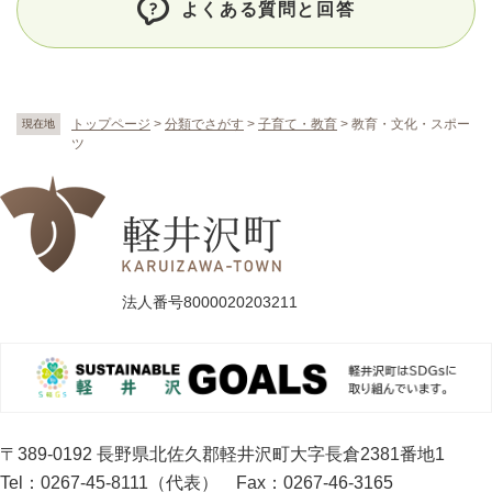
よくある質問と回答
トップページ
>
分類でさがす
>
子育て・教育
>
教育・文化・スポー
現在地
ツ
法人番号8000020203211
〒389-0192 長野県北佐久郡軽井沢町大字長倉2381番地1
Tel：0267-45-8111（代表）
Fax：0267-46-3165