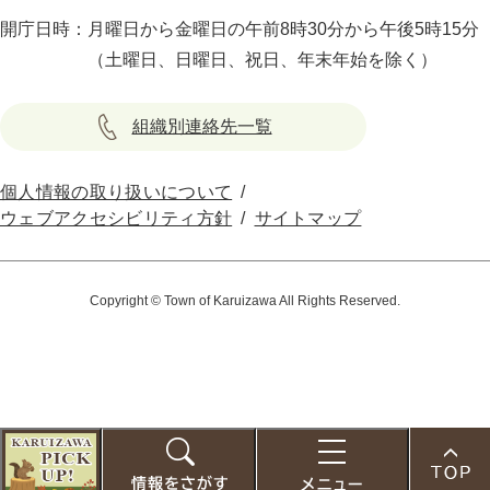
開庁日時：
月曜日から金曜日の午前8時30分から午後5時15分
（土曜日、日曜日、祝日、年末年始を除く）
組織別連絡先一覧
個人情報の取り扱いについて
ウェブアクセシビリティ方針
サイトマップ
Copyright © Town of Karuizawa All Rights Reserved.
こ
の
お
検
メ
ペ