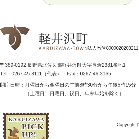
法人番号8000020203211
〒389-0192 長野県北佐久郡軽井沢町大字長倉2381番地1
Tel：0267-45-8111（代表）
Fax：0267-46-3165
開庁日時：
月曜日から金曜日の午前8時30分から午後5時15分
（土曜日、日曜日、祝日、年末年始を除く）
Copyright ©