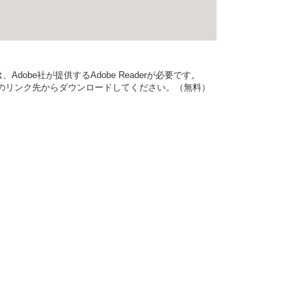
dobe社が提供するAdobe Readerが必要です。
バナーのリンク先からダウンロードしてください。（無料）