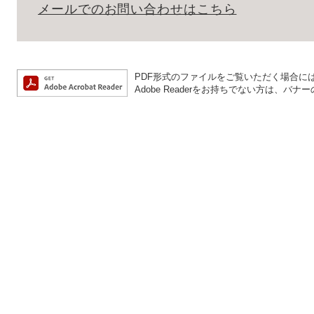
メールでのお問い合わせはこちら
PDF形式のファイルをご覧いただく場合には、A
Adobe Readerをお持ちでない方は、