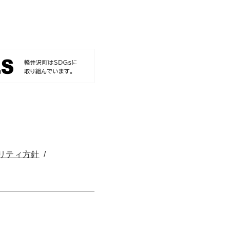
リティ方針