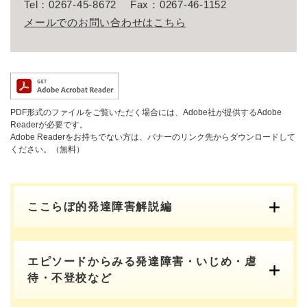
Tel：0267-45-8672
Fax：0267-46-1152
メールでのお問い合わせはこちら
PDF形式のファイルをご覧いただく場合には、Adobe社が提供するAdobe
Readerが必要です。
Adobe Readerをお持ちでない方は、バナーのリンク先からダウンロードして
ください。（無料）
ここらぼ的発達障害解説編
エピソードからみる発達障害・いじめ・虐
待・不登校など