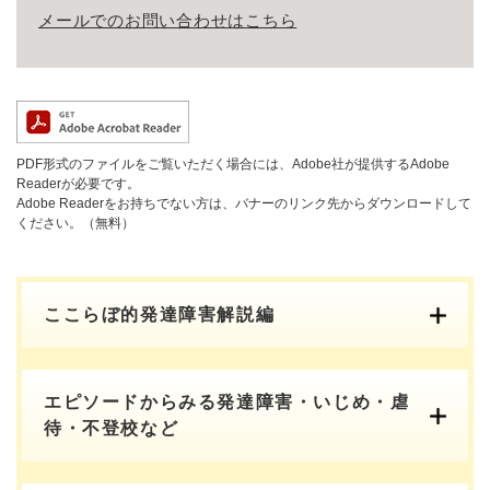
メールでのお問い合わせはこちら
PDF形式のファイルをご覧いただく場合には、Adobe社が提供するAdobe
Readerが必要です。
Adobe Readerをお持ちでない方は、バナーのリンク先からダウンロードして
ください。（無料）
ここらぼ的発達障害解説編
エピソードからみる発達障害・いじめ・虐
待・不登校など