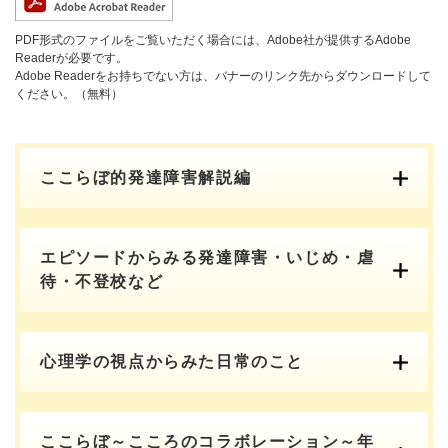
PDF形式のファイルをご覧いただく場合には、Adobe社が提供するAdobe
Readerが必要です。
Adobe Readerをお持ちでない方は、バナーのリンク先からダウンロードして
ください。（無料）
ここらぼ的発達障害解説編
エピソードからみる発達障害・いじめ・虐
待・不登校など
心理学の視点からみた日常のこと
ここらぼ～こころのコラボレーション～年