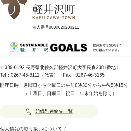
法人番号8000020203211
〒389-0192 長野県北佐久郡軽井沢町大字長倉2381番地1
Tel：0267-45-8111（代表）
Fax：0267-46-3165
開庁日時：
月曜日から金曜日の午前8時30分から午後5時15分
（土曜日、日曜日、祝日、年末年始を除く）
組織別連絡先一覧
個人情報の取り扱いについて