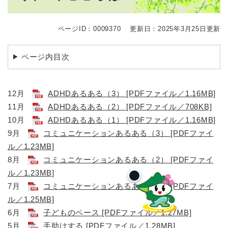
ページID：0009370
更新日：2025年3月25日更新
ページ内目次
12月
ADHDあるある（3） [PDFファイル／1.16MB]
11月
ADHDあるある（2） [PDFファイル／708KB]
10月
ADHDあるある（1） [PDFファイル／1.16MB]
9月
コミュニケーションあるある（3） [PDFファイ
ル／1.23MB]
8月
コミュニケーションあるある（2） [PDFファイ
ル／1.23MB]
7月
コミュニケーションあるある（1） [PDFファイ
ル／1.25MB]
6月
子どものペース [PDFファイル／1.27MB]
5月
手助けする [PDFファイル／1.28MB]