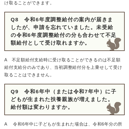
け取ることができます。
Q8
令和6年度調整給付の案内が届きま
したが、申請を忘れていました。未受給
の令和6年度調整給付の分も合わせて不
足
額給付として受け取れますか。
A 不足額給付支給時に受け取ることができるのは不足額
給付支給分のみであり、当初調整給付分を上乗せして受け
取ることはできません。
Q9 令和6年中（または令和7年中）に子
どもが生まれた扶養親族が増えました。
給付額は変わりますか。
A 令和6年中に子どもが生まれた場合は、令和6年分の所