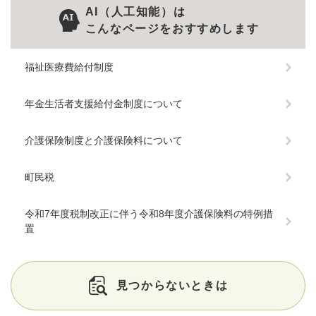
AI（人工知能）は
こんなページをおすすめします
福祉医療費給付制度
年金生活者支援給付金制度について
介護保険制度と介護保険料について
町民税
令和7年度税制改正に伴う令和8年度介護保険料の特例措
置
見つからないときは