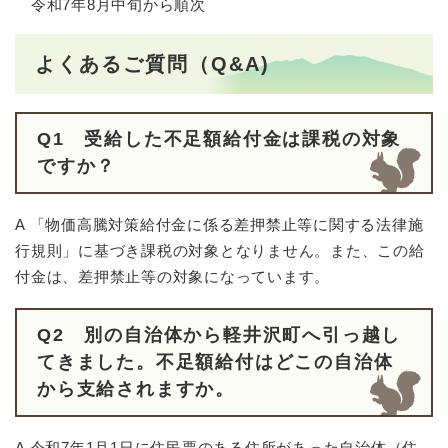
令和7年8月中旬から順次
よくあるご質問（Q&A)
Q1 受給した不足額給付金は課税の対象
ですか？
​A 「物価高騰対策給付金に係る差押禁止等に関する法律施
行規則」に基づき課税の対象となりません。また、この給
付金は、差押禁止等の対象になっています。
Q2 別の自治体から軽井沢町へ引っ越し
てきました。不足額給付はどこの自治体
から支給されますか。
​A 令和7年1月1日に住民票のある住所があった自治体（住