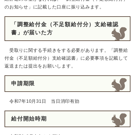
のお知らせ」に記載した口座に振り込みます。
「
調整給付金（不足額給付分）支給​
確認
書」が届いた方
受取りに関する手続きをする必要があります。「調整給
付金（不足額給付分）支給確認書」に必要事項を記載して
返送または提出をお願いします。
申請期限
令和7年10月31日 当日消印有効
給付開始時期