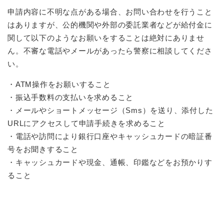
申請内容に不明な点がある場合、お問い合わせを行うこと
はありますが、公的機関や外部の委託業者などが給付金に
関して以下のようなお願いをすることは絶対にありませ
ん。不審な電話やメールがあったら警察に相談してくださ
い。
・ATM操作をお願いすること
・振込手数料の支払いを求めること
・メールやショートメッセージ（Sms）を送り、添付した
URLにアクセスして申請手続きを求めること
・電話や訪問により銀行口座やキャッシュカードの暗証番
号をお聞きすること
・キャッシュカードや現金、通帳、印鑑などをお預かりす
ること