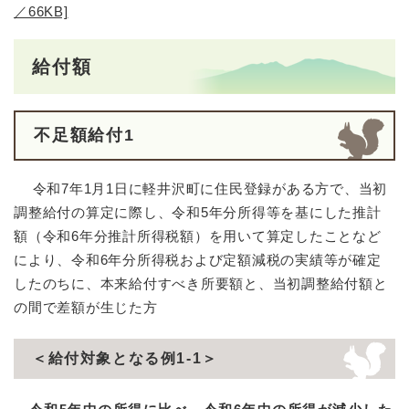
／66KB]
給付額
不足額給付1
令和7年1月1日に軽井沢町に住民登録がある方で、当初
調整給付の算定に際し、令和5年分所得等を基にした推計
額（令和6年分推計所得税額）を用いて算定したことなど
により、令和6年分所得税および定額減税の実績等が確定
したのちに、本来給付すべき所要額と、当初調整給付額と
の間で差額が生じた方
＜給付対象となる例1-1＞