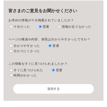
皆さまのご意見をお聞かせください
お求めの情報が十分掲載されていましたか？
十分だった
普通
情報が足りなかった
ページの構成や内容、表現は分かりやすかったですか？
分かりやすかった
普通
分かりにくかった
この情報をすぐに見つけられましたか？
すぐに見つけられた
普通
時間がかかった