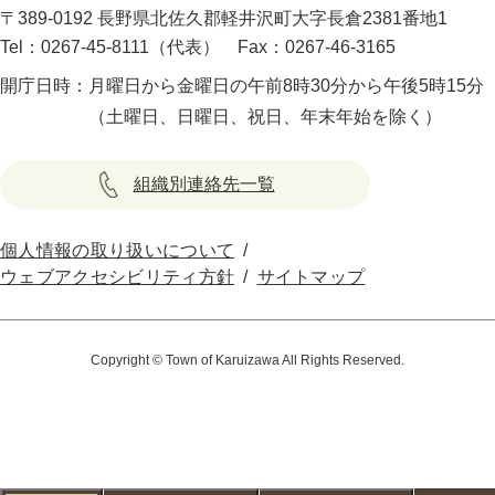
〒389-0192 長野県北佐久郡軽井沢町大字長倉2381番地1
Tel：0267-45-8111（代表）
Fax：0267-46-3165
開庁日時：
月曜日から金曜日の午前8時30分から午後5時15分
（土曜日、日曜日、祝日、年末年始を除く）
組織別連絡先一覧
個人情報の取り扱いについて
ウェブアクセシビリティ方針
サイトマップ
Copyright © Town of Karuizawa All Rights Reserved.