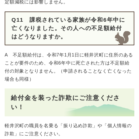
定額減税には影響しません。
Q11 課税されている家族が令和6年中に
亡くなりました。その人への不足額給付
はどうなりますか。
A 不足額給付は、令和7年1月1日に軽井沢町に住所のある
ことが要件のため、令和6年中に死亡された方は不足額給
付の対象となりません。（申請されることなく亡くなった
場合も同様）
給付金を装った詐欺にご注意くださ
い！
軽井沢町の職員を名乗る「振り込め詐欺」や「個人情報の
詐欺」にご注意ください。