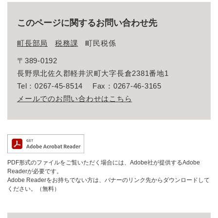
このページに関するお問い合わせ先
町長部局
税務課
町民税係
〒389-0192
長野県北佐久郡軽井沢町大字長倉2381番地1
Tel：0267-45-8514
Fax：0267-46-3165
メールでのお問い合わせはこちら
PDF形式のファイルをご覧いただく場合には、Adobe社が提供するAdobe
Readerが必要です。
Adobe Readerをお持ちでない方は、バナーのリンク先からダウンロードして
ください。（無料）