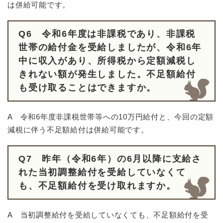
は併給可能です。
Q6 令和6年度は非課税であり、非課税
世帯の給付金を受給しましたが、令和6年
中に収入があり、所得税から定額減税し
きれない額が発生しました。不足額給付
も受け取ることはできますか。
A 令和6年度非課税世帯等への10万円給付と、今回の定額
減税に伴う不足額給付は併給可能です。
Q7
昨年（令和6年）の6月以降に支給さ
れた当初調整給付を受給していなくて
も、不足額給付を受け取れますか。
A 当初調整給付を受給していなくても、不足額給付を受