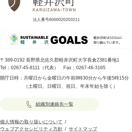
法人番号8000020203211
〒389-0192 長野県北佐久郡軽井沢町大字長倉2381番地1
Tel：0267-45-8111（代表）
Fax：0267-46-3165
開庁日時：
月曜日から金曜日の午前8時30分から午後5時15分
（土曜日、日曜日、祝日、年末年始を除く）
組織別連絡先一覧
個人情報の取り扱いについて
ウェブアクセシビリティ方針
サイトマップ