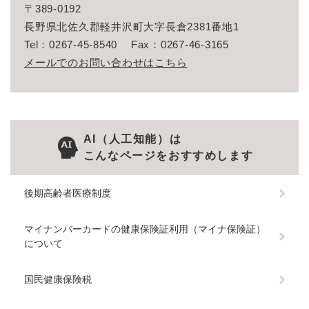
〒389-0192
長野県北佐久郡軽井沢町大字長倉2381番地1
Tel：0267-45-8540
Fax：0267-46-3165
メールでのお問い合わせはこちら
AI（人工知能）は
こんなページをおすすめします
後期高齢者医療制度
マイナンバーカードの健康保険証利用（マイナ保険証）
について
国民健康保険税