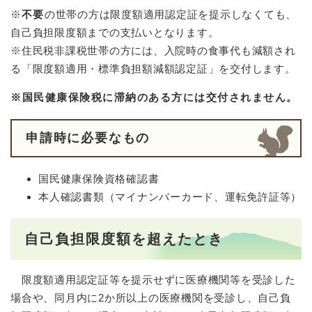
※
不要
の世帯の方は限度額適用認定証を提示しなくても、
自己負担限度額までの支払いとなります。
※住民税非課税世帯の方には、入院時の食事代も減額され
る「限度額適用・標準負担額減額認定証」を交付します。
※国民健康保険税に滞納のある方には交付されません。
申請時に必要なもの
国民健康保険資格確認書
本人確認書類（マイナンバーカード、運転免許証等）
自己負担限度額を超えたとき
限度額適用認定証等を提示せずに医療機関等を受診した
場合や、同月内に2か所以上の医療機関を受診し、自己負