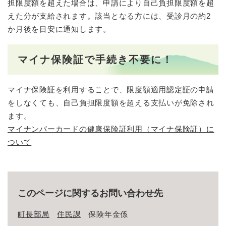
担限度額を超えた場合は、申請により自己負担限度額を超
えた分が支給されます。該当となる方には、受診月の約2
か月後を目安に通知します。
マイナ保険証で手続き不要に！
マイナ保険証を利用することで、限度額適用認定証の申請
をしなくても、自己負担限度額を超える支払いが免除され
ます。
マイナンバーカードの健康保険証利用（マイナ保険証）に
ついて
このページに関するお問い合わせ先
町長部局
住民課
保険年金係