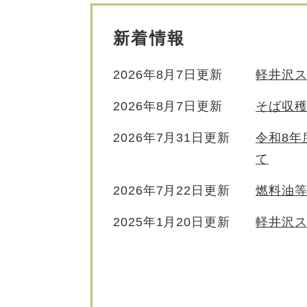
新着情報
2026年8月7日更新
軽井沢
2026年8月7日更新
そば収
2026年7月31日更新
令和8年
て
2026年7月22日更新
燃料油
2025年1月20日更新
軽井沢