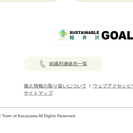
組織別連絡先一覧
個人情報の取り扱いについて
ウェブアクセシビ
サイトマップ
 Town of Karuizawa All Rights Reserved.