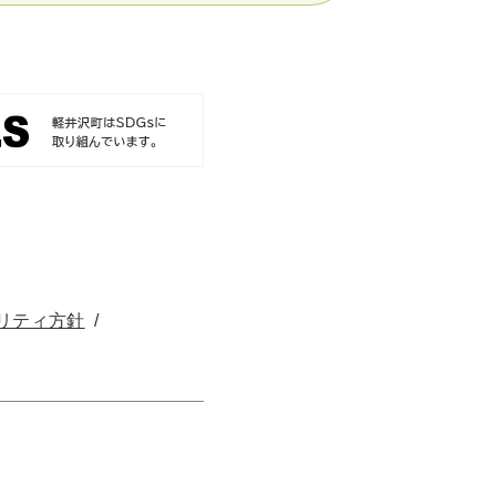
リティ方針