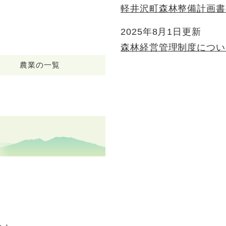
軽井沢町森林整備計画書
2025年8月1日更新
森林経営管理制度につい
農業の一覧