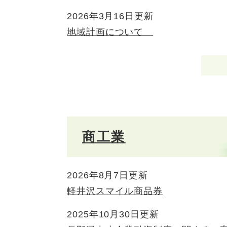
2026年3月16日更新
地域計画について
商工業
2026年8月7日更新
軽井沢スマイル商品券
2025年10月30日更新