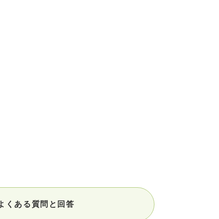
よくある質問と回答