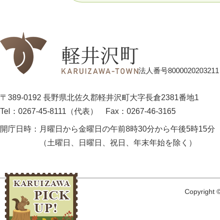
法人番号8000020203211
〒389-0192 長野県北佐久郡軽井沢町大字長倉2381番地1
Tel：0267-45-8111（代表）
Fax：0267-46-3165
開庁日時：
月曜日から金曜日の午前8時30分から午後5時15分
（土曜日、日曜日、祝日、年末年始を除く）
Copyright ©