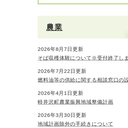
農業
2026年8月7日更新
そば収穫体験について※受付終了し
2026年7月22日更新
燃料油等の供給に関する相談窓口の
2026年4月1日更新
軽井沢町農業振興地域整備計画
2026年3月30日更新
地域計画除外の手続きについて