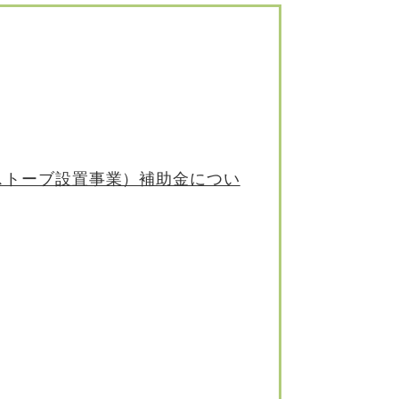
ストーブ設置事業）補助金につい