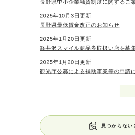
長野県中小企業融資制度に関するご
2025年10月3日更新
長野県最低賃金改正のお知らせ
2025年1月20日更新
軽井沢スマイル商品券取扱い店を募
2025年1月20日更新
観光庁公募による補助事業等の申請
見つからない