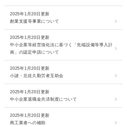
2025年1月20日更新
創業支援等事業について
2025年1月20日更新
中小企業等経営強化法に基づく「先端設備等導入計
画」の認定申請について
2025年1月20日更新
小諸・北佐久勤労者互助会
2025年1月20日更新
中小企業退職金共済制度について
2025年1月20日更新
商工業者への補助