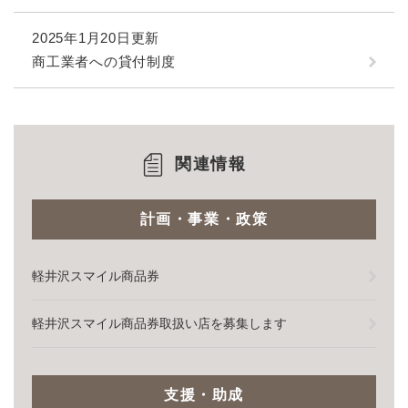
2025年1月20日更新
商工業者への貸付制度
関連情報
計画・事業・政策
軽井沢スマイル商品券
軽井沢スマイル商品券取扱い店を募集します
支援・助成