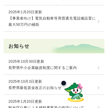
2025年1月20日更新
【事業者向け】電気自動車等用普通充電設備設置に
最大50万円の補助
お知らせ
2025年10月30日更新
長野県中小企業融資制度に関するご案内
2025年10月3日更新
長野県最低賃金改正のお知らせ
2025年1月20日更新
観光庁公募による補助事業等の申請について