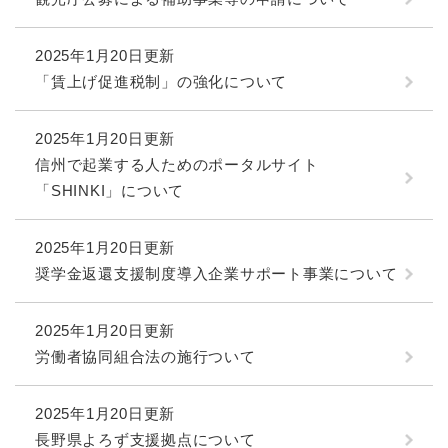
2025年1月20日更新
「賃上げ促進税制」の強化について
2025年1月20日更新
信州で起業する人ためのポータルサイト
「SHINKI」について
2025年1月20日更新
奨学金返還支援制度導入企業サポート事業について
2025年1月20日更新
労働者協同組合法の施行ついて
2025年1月20日更新
長野県よろず支援拠点について