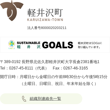
法人番号8000020203211
〒389-0192 長野県北佐久郡軽井沢町大字長倉2381番地1
Tel：0267-45-8111（代表）
Fax：0267-46-3165
開庁日時：
月曜日から金曜日の午前8時30分から午後5時15分
（土曜日、日曜日、祝日、年末年始を除く）
組織別連絡先一覧