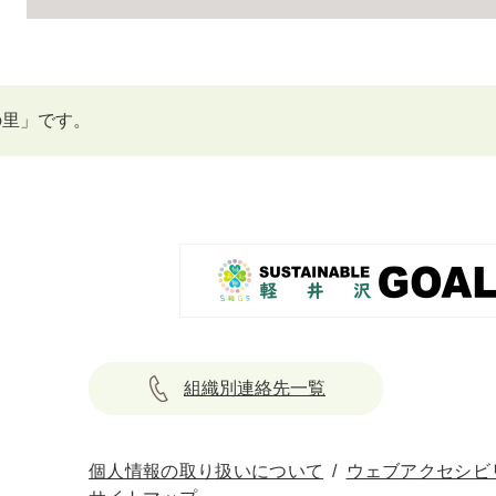
の里」です。
組織別連絡先一覧
個人情報の取り扱いについて
ウェブアクセシビ