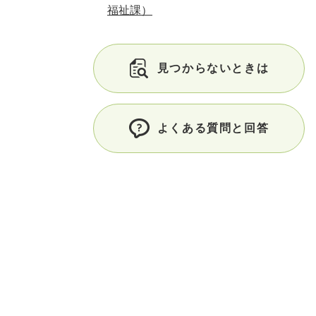
福祉課）
見つからないときは
よくある質問と回答