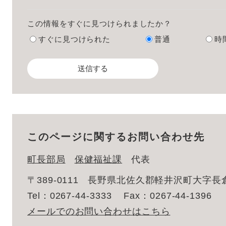
この情報をすぐに見つけられましたか？
すぐに見つけられた
普通
時
このページに関するお問い合わせ先
町長部局
保健福祉課
代表
〒389-0111
長野県北佐久郡軽井沢町大字長倉
Tel：0267-44-3333
Fax：0267-44-1396
メールでのお問い合わせはこちら