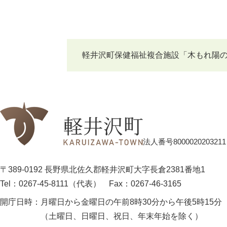
軽井沢町保健福祉複合施設「木もれ陽
法人番号8000020203211
〒389-0192 長野県北佐久郡軽井沢町大字長倉2381番地1
Tel：0267-45-8111（代表）
Fax：0267-46-3165
開庁日時：
月曜日から金曜日の午前8時30分から午後5時15分
（土曜日、日曜日、祝日、年末年始を除く）