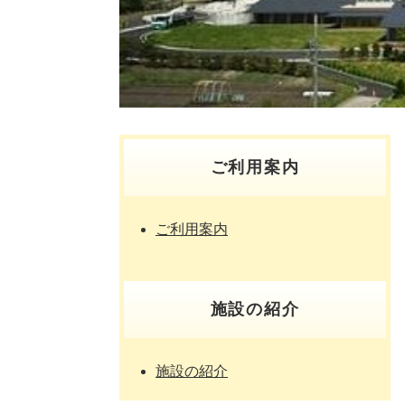
ご利用案内
ご利用案内
施設の紹介
施設の紹介