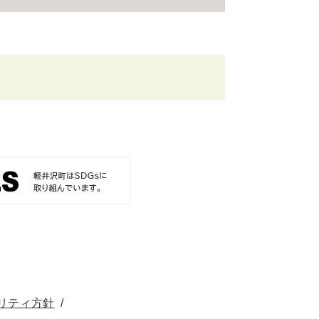
リティ方針