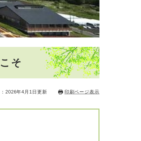
こそ
：2026年4月1日更新
印刷ページ表示