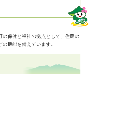
町の保健と福祉の拠点として、住民の
どの機能を備えています。