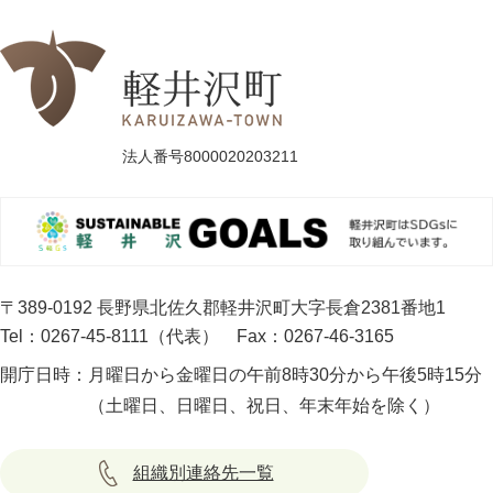
法人番号8000020203211
〒389-0192 長野県北佐久郡軽井沢町大字長倉2381番地1
Tel：0267-45-8111（代表）
Fax：0267-46-3165
開庁日時：
月曜日から金曜日の午前8時30分から午後5時15分
（土曜日、日曜日、祝日、年末年始を除く）
組織別連絡先一覧