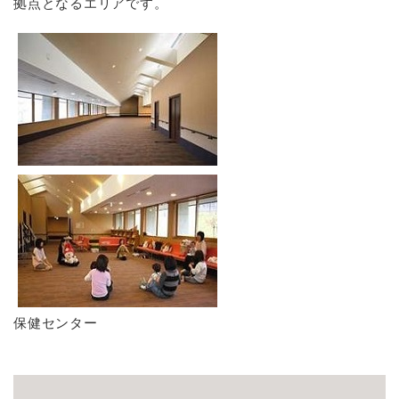
拠点となるエリアです。
保健センター