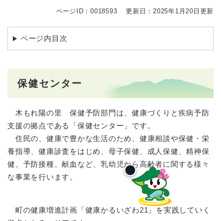
ページID：0018593
更新日：2025年1月20日更新
ページ内目次
保健センター
木もれ陽の里 保健予防部門は、健康づくりと疾病予防
支援の拠点である「保健センター」です。
住民の、健康で豊かな生活のため、健康相談や保健・栄
養指導、健康診査をはじめ、母子保健、成人保健、精神保
健、予防接種、献血など、乳幼児から高齢者に関する様々
な事業を行います。
町の健康増進計画「健康かるいざわ21」を実践していく