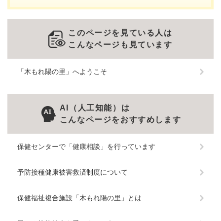
このページを見ている人は
こんなページも見ています
「木もれ陽の里」へようこそ
AI（人工知能）は
こんなページをおすすめします
保健センターで「健康相談」を行っています
予防接種健康被害救済制度について
保健福祉複合施設「木もれ陽の里」とは