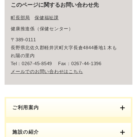
このページに関するお問い合わせ先
町長部局
保健福祉課
健康推進係（保健センター）
〒389-0111
長野県北佐久郡軽井沢町大字長倉4844番地1 木も
れ陽の里内
Tel：0267-45-8549
Fax：0267-44-1396
メールでのお問い合わせはこちら
ご利用案内
施設の紹介