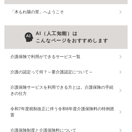
「木もれ陽の里」へようこそ
AI（人工知能）は
こんなページをおすすめします
介護保険で利用ができるサービス一覧
介護の認定って何？～要介護認定について～
介護保険サービスを利用できる方とは。介護保険の手続
きの仕方
令和7年度税制改正に伴う令和8年度介護保険料の特例措
置
介護保険制度と介護保険料について