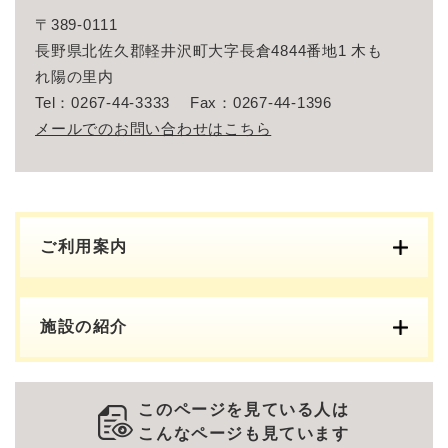
〒389-0111
長野県北佐久郡軽井沢町大字長倉4844番地1 木も
れ陽の里内
Tel：0267-44-3333
Fax：0267-44-1396
メールでのお問い合わせはこちら
ご利用案内
施設の紹介
このページを見ている人は
こんなページも見ています