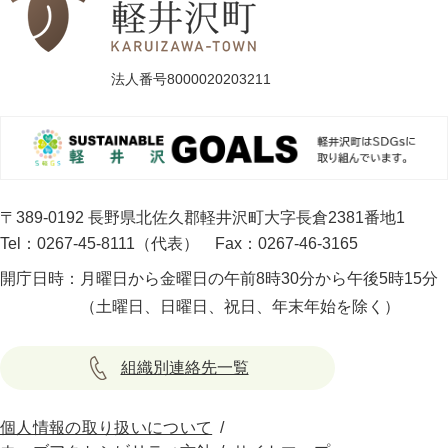
法人番号8000020203211
〒389-0192 長野県北佐久郡軽井沢町大字長倉2381番地1
Tel：0267-45-8111（代表）
Fax：0267-46-3165
開庁日時：
月曜日から金曜日の午前8時30分から午後5時15分
（土曜日、日曜日、祝日、年末年始を除く）
組織別連絡先一覧
個人情報の取り扱いについて