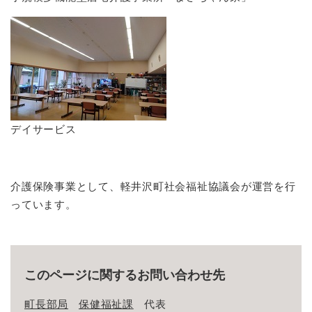
デイサービス
介護保険事業として、軽井沢町社会福祉協議会が運営を行
っています。
このページに関するお問い合わせ先
町長部局
保健福祉課
代表