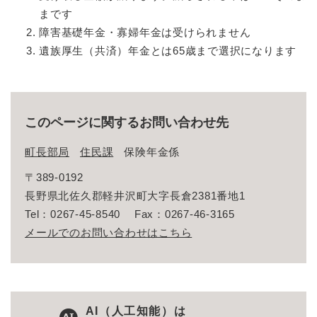
まです
障害基礎年金・寡婦年金は受けられません
遺族厚生（共済）年金とは65歳まで選択になります
このページに関するお問い合わせ先
町長部局
住民課
保険年金係
〒389-0192
長野県北佐久郡軽井沢町大字長倉2381番地1
Tel：0267-45-8540
Fax：0267-46-3165
メールでのお問い合わせはこちら
AI（人工知能）は