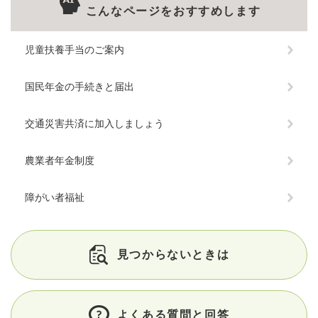
こんなページをおすすめします
児童扶養手当のご案内
国民年金の手続きと届出
交通災害共済に加入しましょう
農業者年金制度
障がい者福祉
見つからないときは
よくある質問と回答