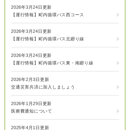
2026年3月24日更新
【運行情報】町内循環バス西コース
2026年3月24日更新
【運行情報】町内循環バス北廻り線
2026年3月24日更新
【運行情報】町内循環バス東・南廻り線
2026年2月3日更新
交通災害共済に加入しましょう
2026年1月29日更新
医療費通知について
2025年4月1日更新