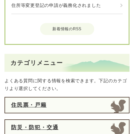
住所等変更登記の申請が義務化されました
新着情報のRSS
カテゴリメニュー
よくある質問に関する情報を検索できます。下記のカテゴ
リより選択してください。
住民票・戸籍
防災・防犯・交通