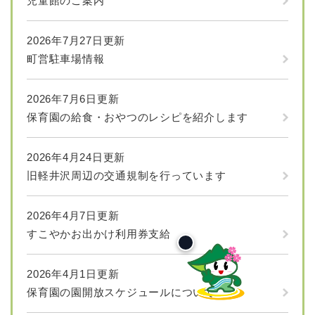
児童館のご案内
2026年7月27日更新
町営駐車場情報
2026年7月6日更新
保育園の給食・おやつのレシピを紹介します
2026年4月24日更新
旧軽井沢周辺の交通規制を行っています
2026年4月7日更新
すこやかお出かけ利用券支給
2026年4月1日更新
保育園の園開放スケジュールについて