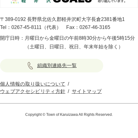
〒389-0192 長野県北佐久郡軽井沢町大字長倉2381番地1
Tel：0267-45-8111（代表）
Fax：0267-46-3165
開庁日時：
月曜日から金曜日の午前8時30分から午後5時15分
（土曜日、日曜日、祝日、年末年始を除く）
組織別連絡先一覧
個人情報の取り扱いについて
ウェブアクセシビリティ方針
サイトマップ
Copyright © Town of Karuizawa All Rights Reserved.