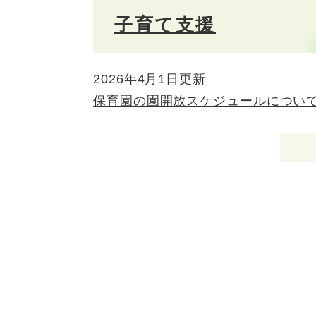
子育て支援
2026年4月1日更新
保育園の園開放スケジュールについ