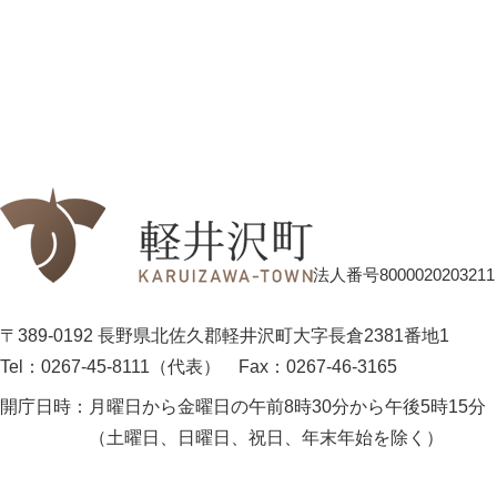
法人番号8000020203211
〒389-0192 長野県北佐久郡軽井沢町大字長倉2381番地1
Tel：0267-45-8111（代表）
Fax：0267-46-3165
開庁日時：
月曜日から金曜日の午前8時30分から午後5時15分
（土曜日、日曜日、祝日、年末年始を除く）