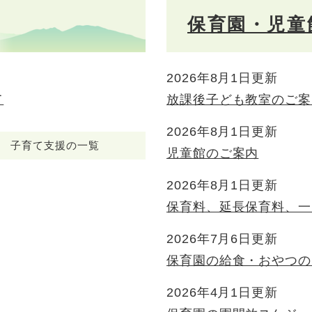
保育園・児童
2026年8月1日更新
て
放課後子ども教室のご案
2026年8月1日更新
子育て支援の一覧
児童館のご案内
2026年8月1日更新
保育料、延長保育料、一
2026年7月6日更新
保育園の給食・おやつの
2026年4月1日更新