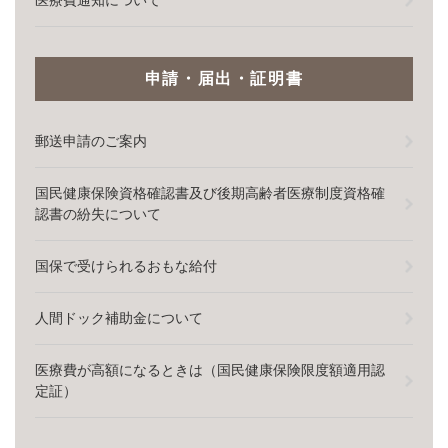
医療費通知について
申請・届出・証明書
郵送申請のご案内
国民健康保険資格確認書及び後期高齢者医療制度資格確
認書の紛失について
国保で受けられるおもな給付
人間ドック補助金について
医療費が高額になるときは（国民健康保険限度額適用認
定証）