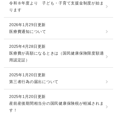
令和８年度より 子ども・子育て支援金制度が始ま
ります
2026年1月29日更新
医療費通知について
2025年4月28日更新
医療費が高額になるときは（国民健康保険限度額適
用認定証）
2025年1月20日更新
第三者行為の届出について
2025年1月20日更新
産前産後期間相当分の国民健康保険税が軽減されま
す！