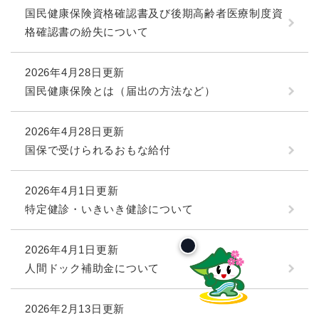
国民健康保険資格確認書及び後期高齢者医療制度資
格確認書の紛失について
2026年4月28日更新
国民健康保険とは（届出の方法など）
2026年4月28日更新
国保で受けられるおもな給付
2026年4月1日更新
特定健診・いきいき健診について
2026年4月1日更新
人間ドック補助金について
2026年2月13日更新