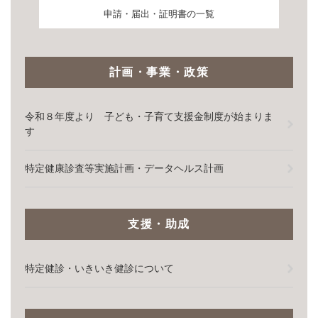
申請・届出・証明書の一覧
計画・事業・政策
令和８年度より 子ども・子育て支援金制度が始まりま
す
特定健康診査等実施計画・データヘルス計画
支援・助成
特定健診・いきいき健診について