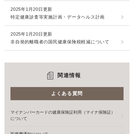
2025年1月20日更新
特定健康診査等実施計画・データヘルス計画
2025年1月20日更新
非自発的離職者の国民健康保険税軽減について
関連情報
よくある質問
マイナンバーカードの健康保険証利用（マイナ保険証）
について