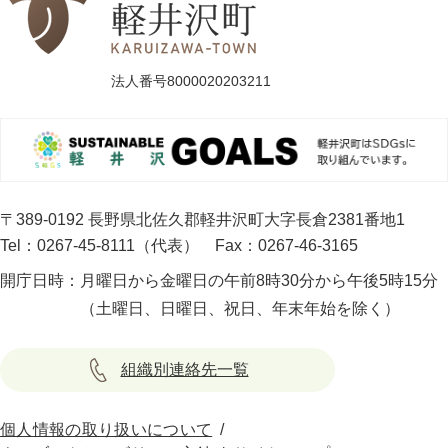
法人番号8000020203211
〒389-0192 長野県北佐久郡軽井沢町大字長倉2381番地1
Tel：0267-45-8111（代表）
Fax：0267-46-3165
開庁日時：
月曜日から金曜日の午前8時30分から午後5時15分
（土曜日、日曜日、祝日、年末年始を除く）
組織別連絡先一覧
個人情報の取り扱いについて