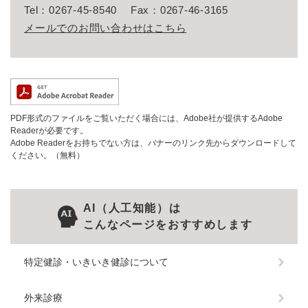
Tel：0267-45-8540
Fax：0267-46-3165
メールでのお問い合わせはこちら
PDF形式のファイルをご覧いただく場合には、Adobe社が提供するAdobe
Readerが必要です。
Adobe Readerをお持ちでない方は、バナーのリンク先からダウンロードして
ください。（無料）
AI（人工知能）は
こんなページをおすすめします
特定健診・いきいき健診について
外来診療