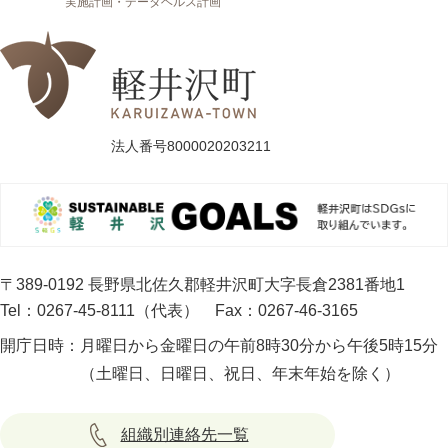
実施計画・データヘルス計画
法人番号8000020203211
〒389-0192 長野県北佐久郡軽井沢町大字長倉2381番地1
Tel：0267-45-8111（代表）
Fax：0267-46-3165
開庁日時：
月曜日から金曜日の午前8時30分から午後5時15分
（土曜日、日曜日、祝日、年末年始を除く）
組織別連絡先一覧