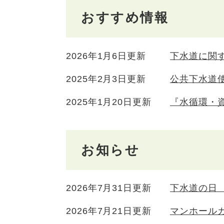
おすすめ情報
2026年1月6日更新
下水道に関
2025年2月3日更新
公共下水道
2025年1月20日更新
『水循環・資
お知らせ
2026年7月31日更新
下水道の日
2026年7月21日更新
マンホール