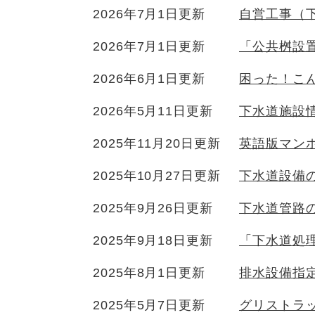
2026年7月1日更新
自営工事（
2026年7月1日更新
「公共桝設
2026年6月1日更新
困った！こ
2026年5月11日更新
下水道施設
2025年11月20日更新
英語版マン
2025年10月27日更新
下水道設備
2025年9月26日更新
下水道管路
2025年9月18日更新
「下水道処
2025年8月1日更新
排水設備指
2025年5月7日更新
グリストラ