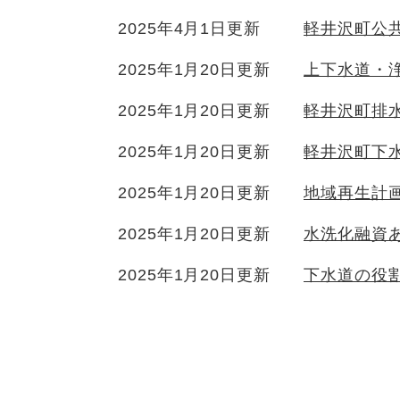
2025年4月1日更新
軽井沢町公
2025年1月20日更新
上下水道・
2025年1月20日更新
軽井沢町排
2025年1月20日更新
軽井沢町下
2025年1月20日更新
地域再生計
2025年1月20日更新
水洗化融資
2025年1月20日更新
下水道の役