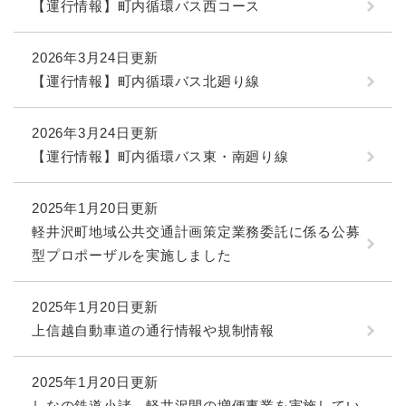
【運行情報】町内循環バス西コース
2026年3月24日更新
【運行情報】町内循環バス北廻り線
2026年3月24日更新
【運行情報】町内循環バス東・南廻り線
2025年1月20日更新
軽井沢町地域公共交通計画策定業務委託に係る公募
型プロポーザルを実施しました
2025年1月20日更新
上信越自動車道の通行情報や規制情報
2025年1月20日更新
しなの鉄道小諸－軽井沢間の増便事業を実施してい