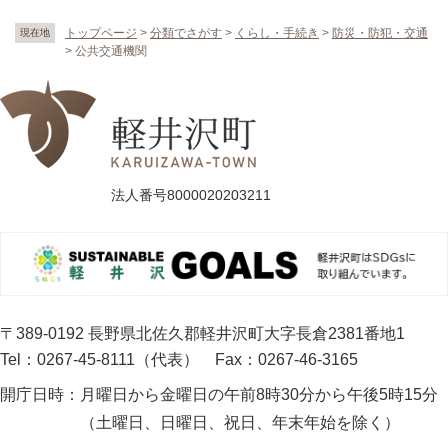
トップページ
>
分類でさがす
>
くらし・手続き
>
防災・防犯・交通
現在地
>
公共交通機関
法人番号8000020203211
〒389-0192 長野県北佐久郡軽井沢町大字長倉2381番地1
Tel：0267-45-8111（代表）
Fax：0267-46-3165
開庁日時：
月曜日から金曜日の午前8時30分から午後5時15分
（土曜日、日曜日、祝日、年末年始を除く）