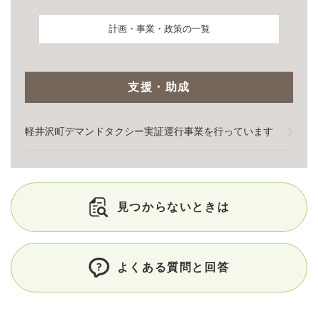
計画・事業・政策の一覧
支援・助成
軽井沢町デマンドタクシー実証運行事業を行っています
見つからないときは
よくある質問と回答