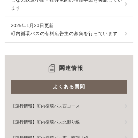
ます
2025年1月20日更新
町内循環バスの有料広告主の募集を行っています
関連情報
よくある質問
【運行情報】町内循環バス西コース
【運行情報】町内循環バス北廻り線