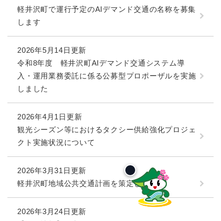
軽井沢町で運行予定のAIデマンド交通の名称を募集
します
2026年5月14日更新
令和8年度 軽井沢町AIデマンド交通システム導
入・運用業務委託に係る公募型プロポーザルを実施
しました
2026年4月1日更新
観光シーズン等におけるタクシー供給強化プロジェ
クト実施状況について
2026年3月31日更新
軽井沢町地域公共交通計画を策定しました
2026年3月24日更新