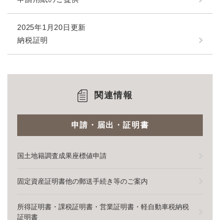
2025年1月20日更新
納税証明
関連情報
申請・届出・証明書
国土地籍調査成果座標値申請
固定資産証明書他の郵送手続き等のご案内
所得証明書・課税証明書・営業証明書・軽自動車税納税
証明書