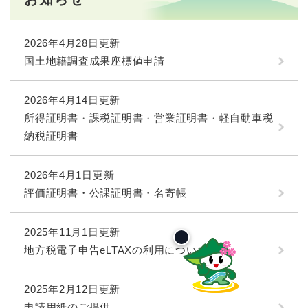
2026年4月28日更新
国土地籍調査成果座標値申請
2026年4月14日更新
所得証明書・課税証明書・営業証明書・軽自動車税
納税証明書
2026年4月1日更新
評価証明書・公課証明書・名寄帳
2025年11月1日更新
地方税電子申告eLTAXの利用について
2025年2月12日更新
申請用紙のご提供