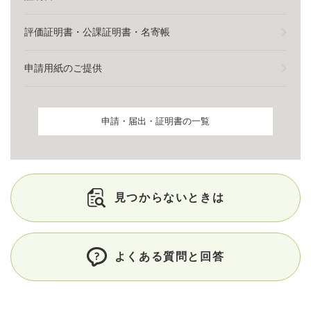
評価証明書・公課証明書・名寄帳
申請用紙のご提供
申請・届出・証明書の一覧
見つからないときは
よくある質問と回答