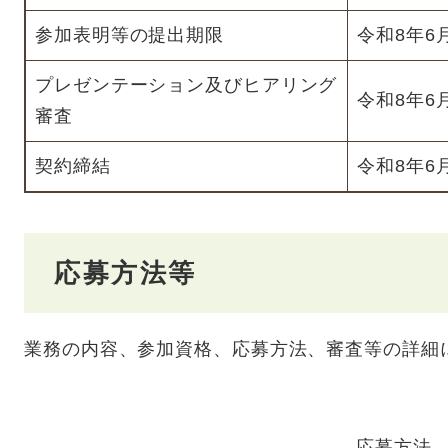
参加表明等の提出期限
令和8年6
プレゼンテーション及びヒアリング
令和8年6
審査
契約締結
令和8年6
応募方法等
業務の内容、参加資格、応募方法、審査等の詳細
応募方法