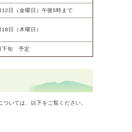
月12日（金曜日）午後5時まで
月18日（木曜日）
月下旬 予定
については、以下をご覧ください。