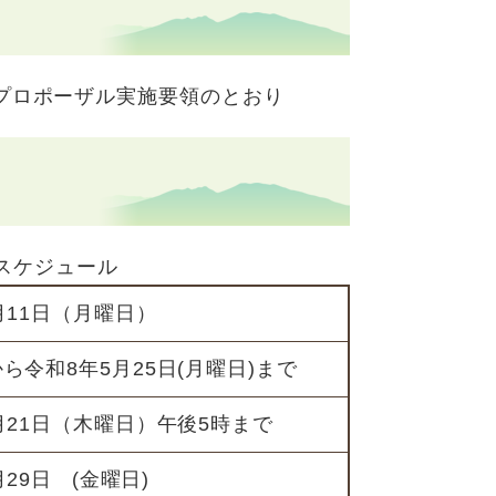
プロポーザル実施要領のとおり
スケジュール
月11日（月曜日）
ら令和8年5月25日(月曜日)まで
月21日（木曜日）午後5時まで
29日 (金曜日)