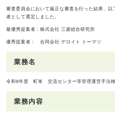
審査委員会において厳正な審査を行った結果、以
者として選定しました。
最優秀提案者：株式会社 三菱総合研究所
優秀提案者： 合同会社 デロイト トーマツ
業務名
令和8年度 町単 交流センター等管理運営手法
業務内容