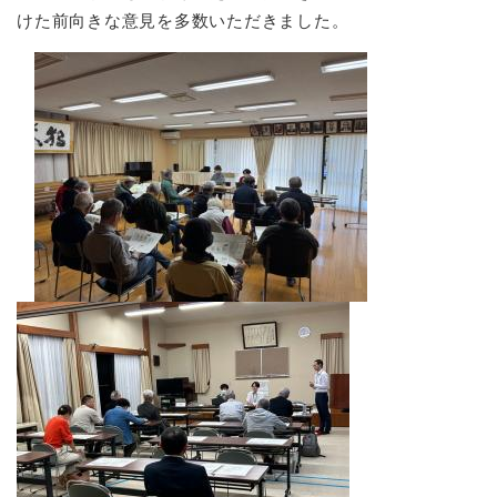
けた前向きな意見を多数いただきました。