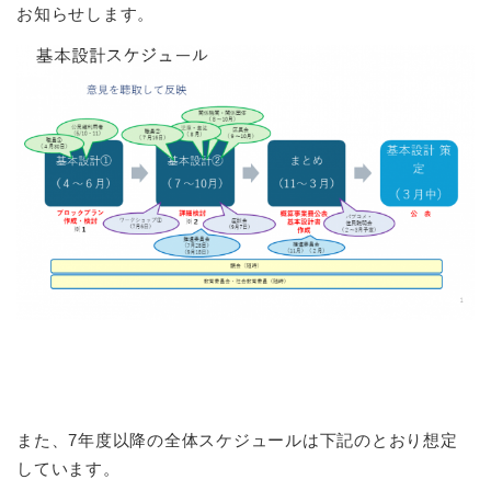
お知らせします。
また、7年度以降の全体スケジュールは下記のとおり想定
しています。