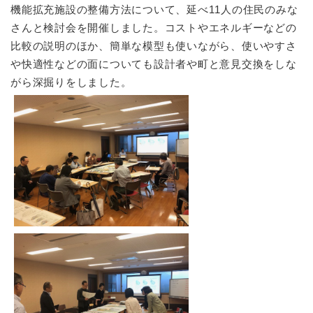
機能拡充施設の整備方法について、延べ11人の住民のみな
さんと検討会を開催しました。コストやエネルギーなどの
比較の説明のほか、簡単な模型も使いながら、使いやすさ
や快適性などの面についても設計者や町と意見交換をしな
がら深掘りをしました。