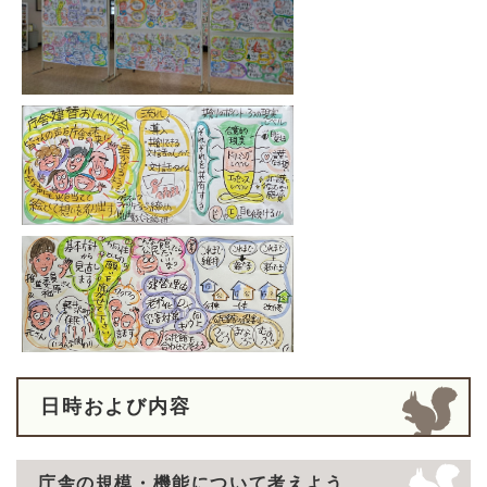
日時および内容
庁舎の規模・機能について考えよう