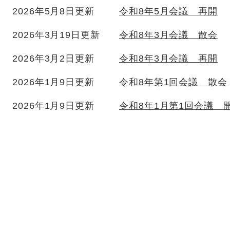
2026年5月8日更新
令和8年5月会議 再開
2026年3月19日更新
令和8年3月会議 散会
2026年3月2日更新
令和8年3月会議 再開
2026年1月9日更新
令和8年第1回会議 散会
2026年1月9日更新
令和8年1月第1回会議 