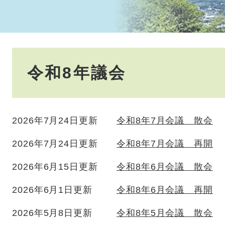
本
令和8年議会
文
2026年7月24日更新
令和8年7月会議 散会
2026年7月24日更新
令和8年7月会議 再開
2026年6月15日更新
令和8年6月会議 散会
2026年6月1日更新
令和8年6月会議 再開
2026年5月8日更新
令和8年5月会議 散会