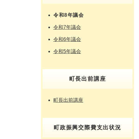
令和8年議会
令和7年議会
令和6年議会
令和5年議会
町長出前講座
町長出前講座
町政振興交際費支出状況