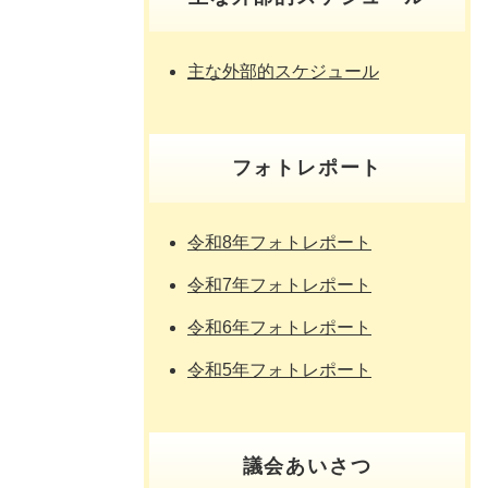
主な外部的スケジュール
フォトレポート
令和8年フォトレポート
令和7年フォトレポート
令和6年フォトレポート
令和5年フォトレポート
議会あいさつ