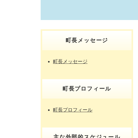
町長メッセージ
町長メッセージ
町長プロフィール
町長プロフィール
主な外部的スケジュール