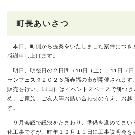
町長あいさつ
本日、町側から提案をいたしました案件につき
感謝申し上げます。
明日、明後日の２日間（10日（土）、11日（
ランフェスタ２０２６新春福の市が開催されます
販売を行い、11日にはイベントスペースで餅つ
め、ご家族、ご友人等お誘い合わせのうえ、お越
す。
９月会議で議決をたまわり、準備を進めてまい
化工事ですが、昨年１２月１１日に工事説明会を