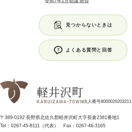
令和7年1月会議 散会
見つからないときは
よくある質問と回答
法人番号8000020203211
〒389-0192 長野県北佐久郡軽井沢町大字長倉2381番地1
Tel：0267-45-8111（代表）
Fax：0267-46-3165