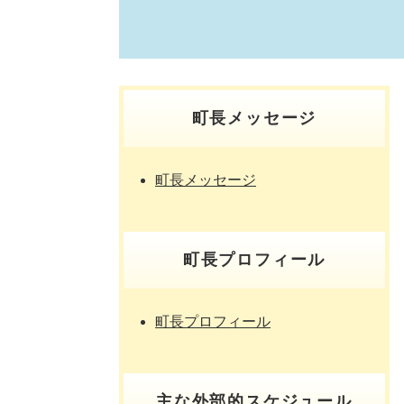
町長メッセージ
町長メッセージ
町長プロフィール
町長プロフィール
主な外部的スケジュール