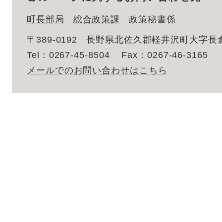
町長部局
総合政策課
政策秘書係
〒389-0192
長野県北佐久郡軽井沢町大字長倉2
Tel：0267-45-8504
Fax：0267-46-3165
メールでのお問い合わせはこちら