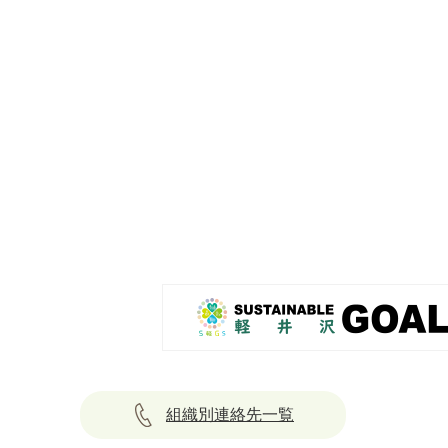
組織別連絡先一覧