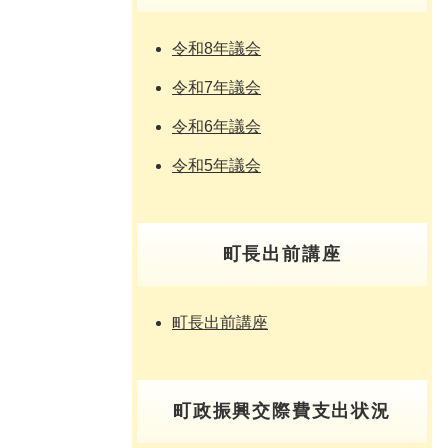
令和8年議会
令和7年議会
令和6年議会
令和5年議会
町長出前講座
町長出前講座
町政振興交際費支出状況