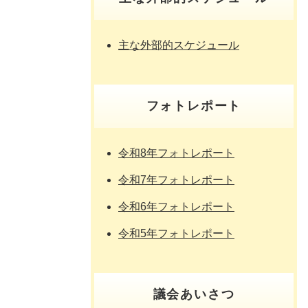
主な外部的スケジュール
フォトレポート
令和8年フォトレポート
令和7年フォトレポート
令和6年フォトレポート
令和5年フォトレポート
議会あいさつ