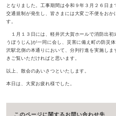
となりました。工事期間は令和９年３月２６日ま
交通規制が発生し、皆さまには大変ご不便をおか
す。
１月１３日には、軽井沢大賀ホールで消防出初式
うぼうじん)が一同に会し、災害に備え町の防災
沢駅北側の本通りにおいて、分列行進を実施しま
きご覧いただければと思います。
以上、散会のあいさつといたします。
本日は、大変お疲れ様でした。
このページに関するお問い合わせ先