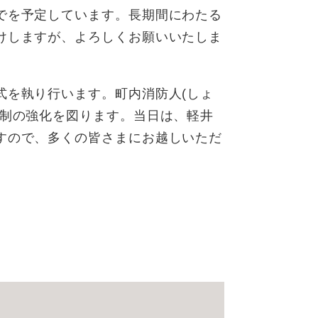
でを予定しています。長期間にわたる
けしますが、よろしくお願いいたしま
を執り行います。町内消防人(しょ
体制の強化を図ります。当日は、軽井
すので、多くの皆さまにお越しいただ