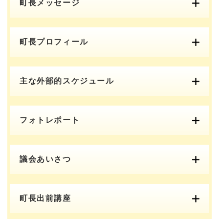
町長メッセージ
町長プロフィール
主な外部的スケジュール
フォトレポート
議会あいさつ
町長出前講座