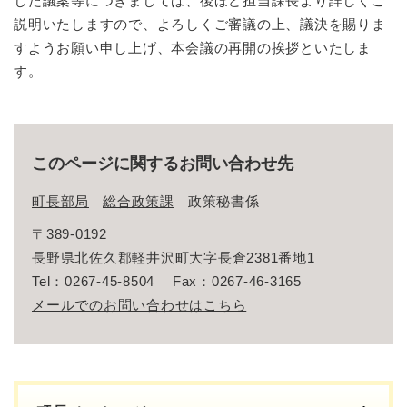
した議案等につきましては、後ほど担当課長より詳しくご
説明いたしますので、よろしくご審議の上、議決を賜りま
すようお願い申し上げ、本会議の再開の挨拶といたしま
す。
このページに関するお問い合わせ先
町長部局
総合政策課
政策秘書係
〒389-0192
長野県北佐久郡軽井沢町大字長倉2381番地1
Tel：0267-45-8504
Fax：0267-46-3165
メールでのお問い合わせはこちら