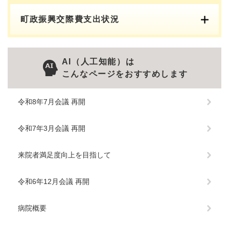
町政振興交際費支出状況
AI（人工知能）は
こんなページをおすすめします
令和8年7月会議 再開
令和7年3月会議 再開
来院者満足度向上を目指して
令和6年12月会議 再開
病院概要