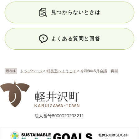
見つからないときは
よくある質問と回答
トップページ
>
町長室へようこそ
>
令和8年5月会議 再開
現在地
法人番号8000020203211