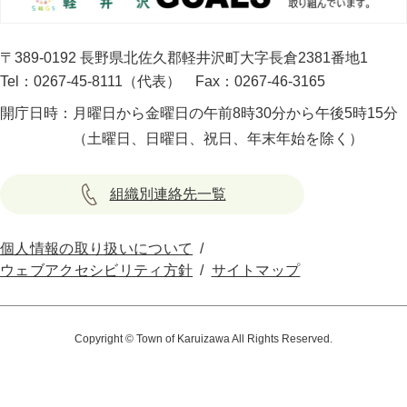
〒389-0192 長野県北佐久郡軽井沢町大字長倉2381番地1
Tel：0267-45-8111（代表）
Fax：0267-46-3165
開庁日時：
月曜日から金曜日の午前8時30分から午後5時15分
（土曜日、日曜日、祝日、年末年始を除く）
組織別連絡先一覧
個人情報の取り扱いについて
ウェブアクセシビリティ方針
サイトマップ
Copyright © Town of Karuizawa All Rights Reserved.