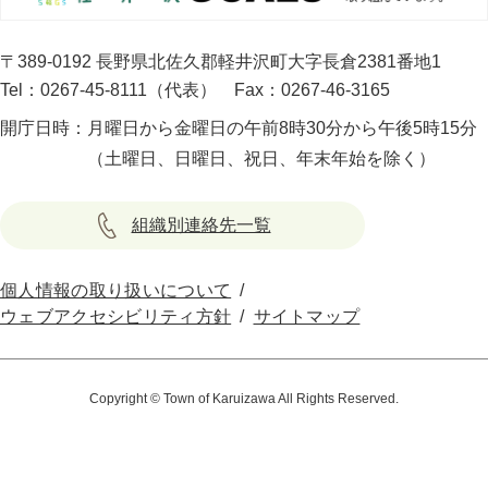
〒389-0192 長野県北佐久郡軽井沢町大字長倉2381番地1
Tel：0267-45-8111（代表）
Fax：0267-46-3165
開庁日時：
月曜日から金曜日の午前8時30分から午後5時15分
（土曜日、日曜日、祝日、年末年始を除く）
組織別連絡先一覧
個人情報の取り扱いについて
ウェブアクセシビリティ方針
サイトマップ
Copyright © Town of Karuizawa All Rights Reserved.