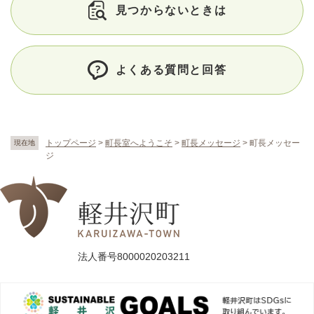
見つからないときは
よくある質問と回答
トップページ
>
町長室へようこそ
>
町長メッセージ
>
町長メッセー
現在地
ジ
法人番号8000020203211