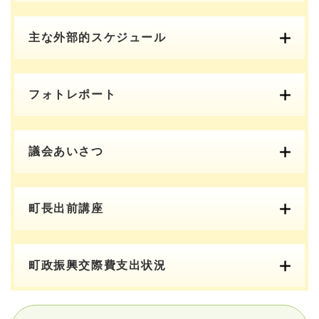
主な外部的スケジュール
フォトレポート
議会あいさつ
町長出前講座
町政振興交際費支出状況