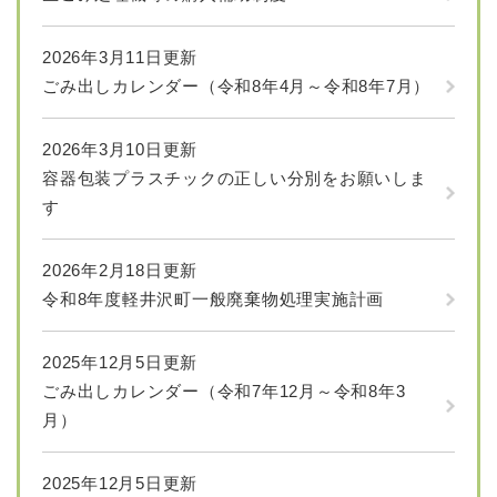
2026年3月11日更新
ごみ出しカレンダー（令和8年4月～令和8年7月）
2026年3月10日更新
容器包装プラスチックの正しい分別をお願いしま
す
2026年2月18日更新
令和8年度軽井沢町一般廃棄物処理実施計画
2025年12月5日更新
ごみ出しカレンダー（令和7年12月～令和8年3
月）
2025年12月5日更新