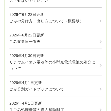
入させないでください
2026年6月22日更新
ごみの分け方・出し方について（概要版）
2026年6月22日更新
ごみ収集日一覧表
2026年4月30日更新
リチウムイオン電池等の小型充電式電池の処分に
ついて
2026年4月1日更新
ごみ分別ガイドブックについて
2026年4月1日更新
生ごみ処理機等の購入補助制度