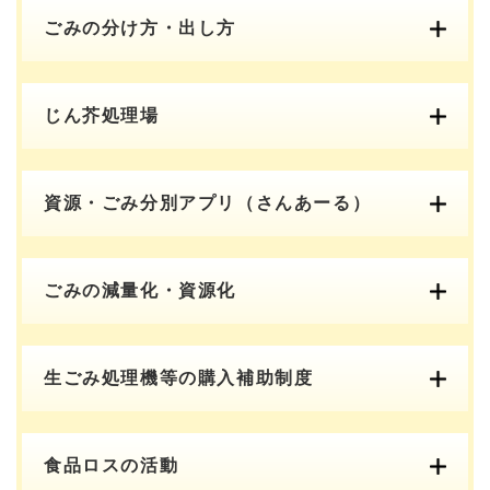
ごみの分け方・出し方
じん芥処理場
資源・ごみ分別アプリ（さんあーる）
ごみの減量化・資源化
生ごみ処理機等の購入補助制度
食品ロスの活動