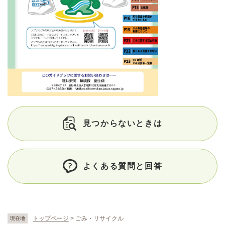
見つからないときは
よくある質問と回答
トップページ
>
ごみ・リサイクル
現在地