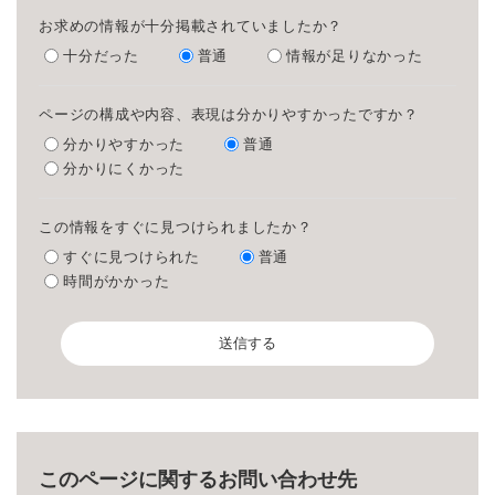
お求めの情報が十分掲載されていましたか？
十分だった
普通
情報が足りなかった
ページの構成や内容、表現は分かりやすかったですか？
分かりやすかった
普通
分かりにくかった
この情報をすぐに見つけられましたか？
すぐに見つけられた
普通
時間がかかった
このページに関するお問い合わせ先