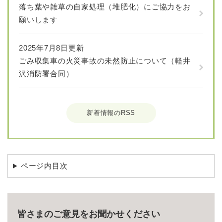
落ち葉や雑草の自家処理（堆肥化）にご協力をお
願いします
2025年7月8日更新
ごみ収集車の火災事故の未然防止について（軽井
沢消防署合同）
新着情報のRSS
ページ内目次
皆さまのご意見をお聞かせください