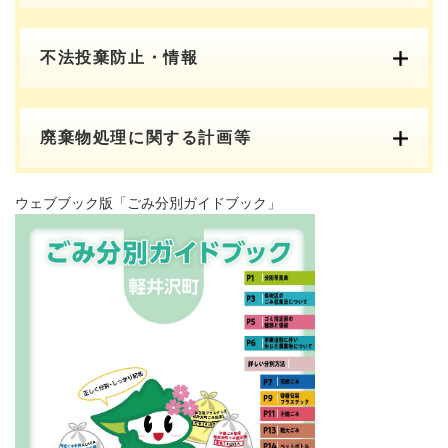
不法投棄防止・情報
廃棄物処理に関する計画等
ウェブブック版「ごみ分別ガイドブック」