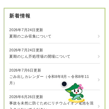
新着情報
2026年7月24日更新
夏期のごみ収集について
2026年7月24日更新
夏期のじん芥処理場の開場について
2026年7月6日更新
ごみ出しカレンダー（令和8年8月～令和8年11
月）
2026年6月26日更新
事故を未然に防ぐためにリチウムイオン電池を混