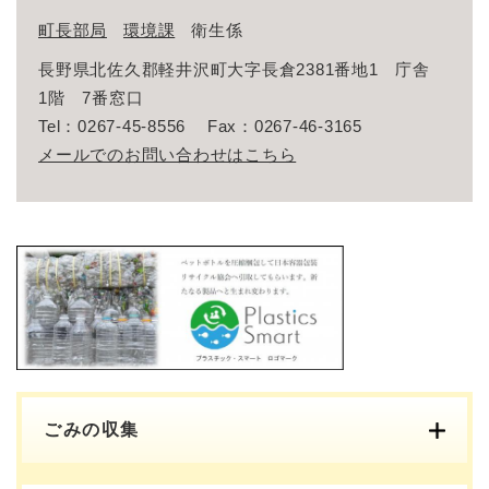
町長部局
環境課
衛生係
長野県北佐久郡軽井沢町大字長倉2381番地1 庁舎
1階 7番窓口
Tel：0267-45-8556
Fax：0267-46-3165
メールでのお問い合わせはこちら
ごみの収集