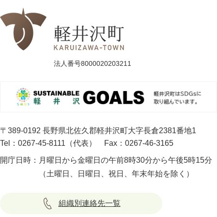
法人番号8000020203211
〒389-0192 長野県北佐久郡軽井沢町大字長倉2381番地1
Tel：0267-45-8111（代表）
Fax：0267-46-3165
開庁日時：
月曜日から金曜日の午前8時30分から午後5時15分
（土曜日、日曜日、祝日、年末年始を除く）
組織別連絡先一覧