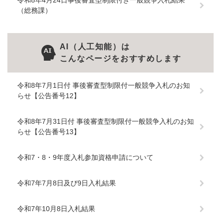
令和8年4月24日事後審査型制限付き一般競争入札結果
（総務課）
AI（人工知能）は
こんなページをおすすめします
令和8年7月1日付 事後審査型制限付一般競争入札のお知
らせ【公告番号12】
令和8年7月31日付 事後審査型制限付一般競争入札のお知
らせ【公告番号13】
令和7・8・9年度入札参加資格申請について
令和7年7月8日及び9日入札結果
令和7年10月8日入札結果