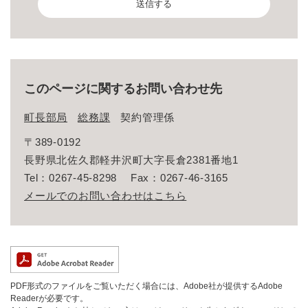
このページに関するお問い合わせ先
町長部局
総務課
契約管理係
〒389-0192
長野県北佐久郡軽井沢町大字長倉2381番地1
Tel：0267-45-8298
Fax：0267-46-3165
メールでのお問い合わせはこちら
PDF形式のファイルをご覧いただく場合には、Adobe社が提供するAdobe
Readerが必要です。