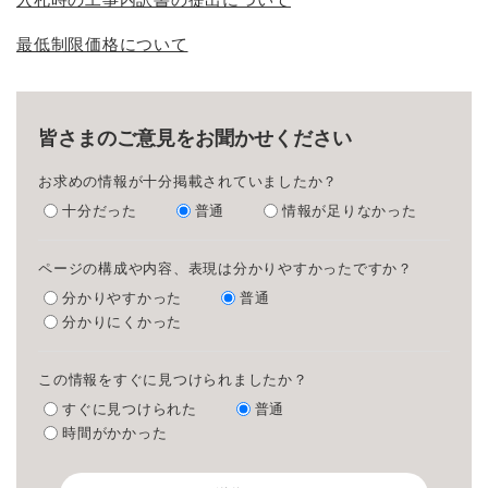
最低制限価格について
皆さまのご意見をお聞かせください
お求めの情報が十分掲載されていましたか？
十分だった
普通
情報が足りなかった
ページの構成や内容、表現は分かりやすかったですか？
分かりやすかった
普通
分かりにくかった
この情報をすぐに見つけられましたか？
すぐに見つけられた
普通
時間がかかった