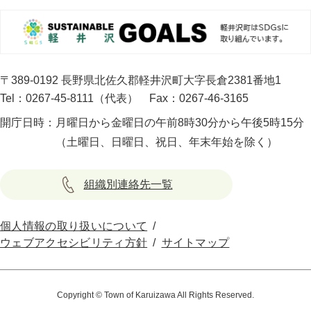
〒389-0192 長野県北佐久郡軽井沢町大字長倉2381番地1
Tel：0267-45-8111（代表）
Fax：0267-46-3165
開庁日時：
月曜日から金曜日の午前8時30分から午後5時15分
（土曜日、日曜日、祝日、年末年始を除く）
組織別連絡先一覧
個人情報の取り扱いについて
ウェブアクセシビリティ方針
サイトマップ
Copyright © Town of Karuizawa All Rights Reserved.