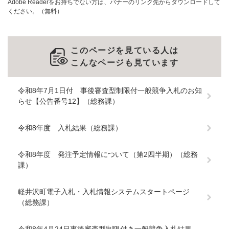
Adobe Readerをお持ちでない方は、バナーのリンク先からダウンロードして
ください。（無料）
このページを見ている人は
こんなページも見ています
令和8年7月1日付 事後審査型制限付一般競争入札のお知
らせ【公告番号12】（総務課）
令和8年度 入札結果（総務課）
令和8年度 発注予定情報について（第2四半期）（総務
課）
軽井沢町電子入札・入札情報システムスタートページ
（総務課）