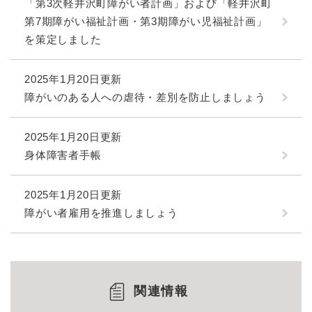
「第3次軽井沢町障がい者計画」および「軽井沢町
第7期障がい福祉計画・第3期障がい児福祉計画」
を策定しました
2025年1月20日更新
障がいのある人への虐待・差別を防止しましょう
2025年1月20日更新
身体障害者手帳
2025年1月20日更新
障がい者雇用を推進しましょう
関連情報