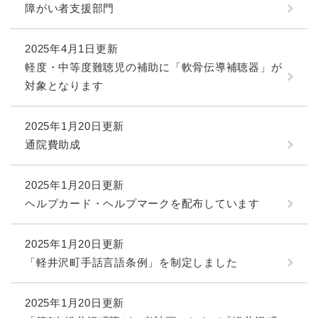
障がい者支援部門
2025年4月1日更新
軽度・中等度難聴児の補助に「軟骨伝導補聴器」が
対象となります
2025年1月20日更新
通院費助成
2025年1月20日更新
ヘルプカード・ヘルプマークを配布しています
2025年1月20日更新
「軽井沢町手話言語条例」を制定しました
2025年1月20日更新