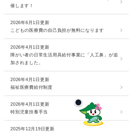
催します！
2026年6月1日更新
こどもの医療費の自己負担が無料になります
2026年4月1日更新
障がい者の日常生活用具給付事業に「人工鼻」が追
加されました。
2026年4月1日更新
福祉医療費給付制度
2026年4月1日更新
特別児童扶養手当
2025年12月19日更新