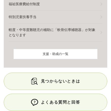
福祉医療費給付制度
特別児童扶養手当
軽度・中等度難聴児の補助に「軟骨伝導補聴器」が対象
となります
支援・助成の一覧
見つからないときは
よくある質問と回答