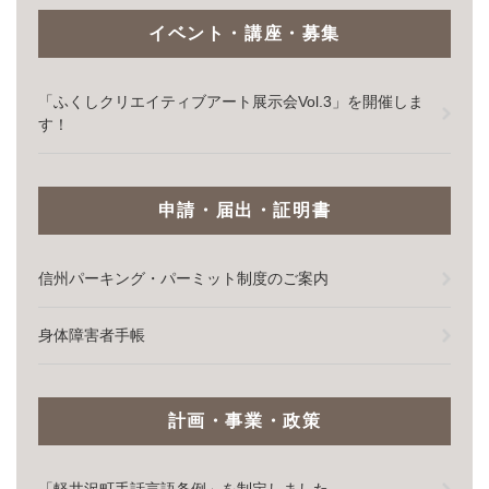
イベント・講座・募集
「ふくしクリエイティブアート展示会Vol.3」を開催しま
す！
申請・届出・証明書
信州パーキング・パーミット制度のご案内
身体障害者手帳
計画・事業・政策