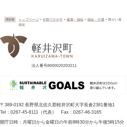
トップページ
>
分類でさがす
>
健康・福祉
>
福祉・介護
>
障がい者
現在地
福祉
法人番号8000020203211
〒389-0192 長野県北佐久郡軽井沢町大字長倉2381番地1
Tel：0267-45-8111（代表）
Fax：0267-46-3165
開庁日時：
月曜日から金曜日の午前8時30分から午後5時15分