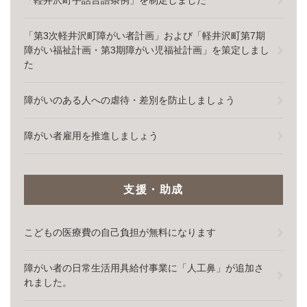
「軽井沢町手話言語条例」を制定しました
「第3次軽井沢町障がい者計画」および「軽井沢町第7期
障がい福祉計画・第3期障がい児福祉計画」を策定しまし
た
障がいのある人への虐待・差別を防止しましょう
障がい者雇用を推進しましょう
支援・助成
こどもの医療費の自己負担が無料になります
障がい者の日常生活用具給付事業に「人工鼻」が追加さ
れました。