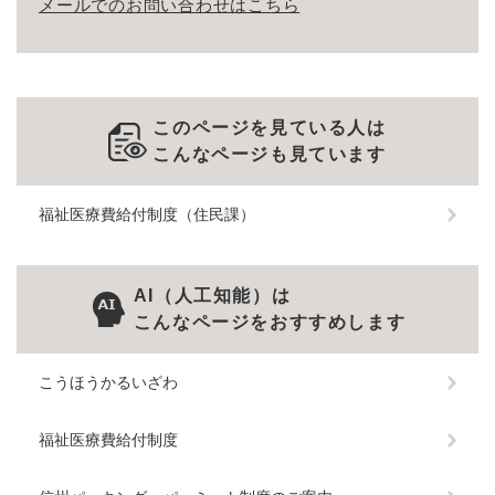
メールでのお問い合わせはこちら
このページを見ている人は
こんなページも見ています
福祉医療費給付制度（住民課）
AI（人工知能）は
こんなページをおすすめします
こうほうかるいざわ
福祉医療費給付制度