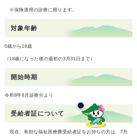
※保険適用の診療に限ります。
対象年齢
0歳から18歳
（18歳になった後の最初の3月31日まで）
開始時期
令和8年8月診療分より
受給者証について
現在、有効な福祉医療費受給者証をお持ちの方は、7月