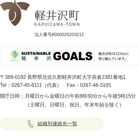
法人番号8000020203211
〒389-0192 長野県北佐久郡軽井沢町大字長倉2381番地1
Tel：0267-45-8111（代表）
Fax：0267-46-3165
開庁日時：
月曜日から金曜日の午前8時30分から午後5時15分
（土曜日、日曜日、祝日、年末年始を除く）
組織別連絡先一覧