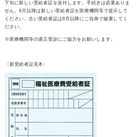
下旬に新しい受給者証を送付します。手続きは必要ありま
せん。8月以降は新しい受給者証を医療機関等で提示して
ください。古い受給者証は8月以降にご自身で破棄してく
ださい。
※医療機関等の適正受診にご協力をお願いします。
〈新受給者証見本〉