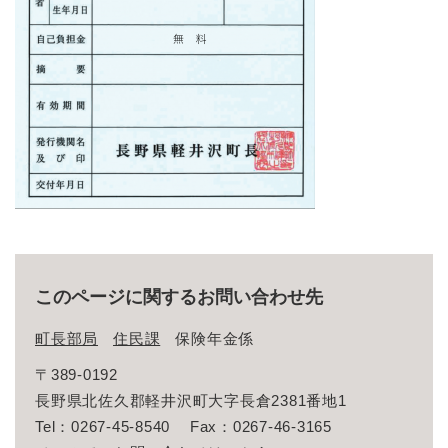
このページに関するお問い合わせ先
町長部局
住民課
保険年金係
〒389-0192
長野県北佐久郡軽井沢町大字長倉2381番地1
Tel：0267-45-8540
Fax：0267-46-3165