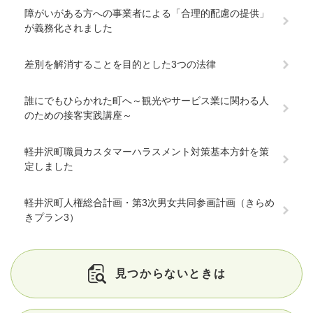
障がいがある方への事業者による「合理的配慮の提供」
が義務化されました
差別を解消することを目的とした3つの法律
誰にでもひらかれた町へ～観光やサービス業に関わる人
のための接客実践講座～
軽井沢町職員カスタマーハラスメント対策基本方針を策
定しました
軽井沢町人権総合計画・第3次男女共同参画計画（きらめ
きプラン3）
見つからないときは