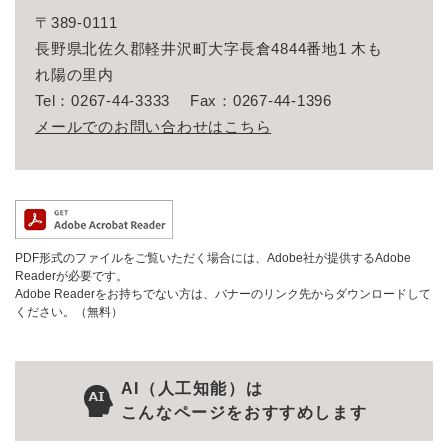
〒389-0111
長野県北佐久郡軽井沢町大字長倉4844番地1 木も
れ陽の里内
Tel：0267-44-3333
Fax：0267-44-1396
メールでのお問い合わせはこちら
PDF形式のファイルをご覧いただく場合には、Adobe社が提供するAdobe
Readerが必要です。
Adobe Readerをお持ちでない方は、バナーのリンク先からダウンロードして
ください。（無料）
AI（人工知能）は
こんなページをおすすめします