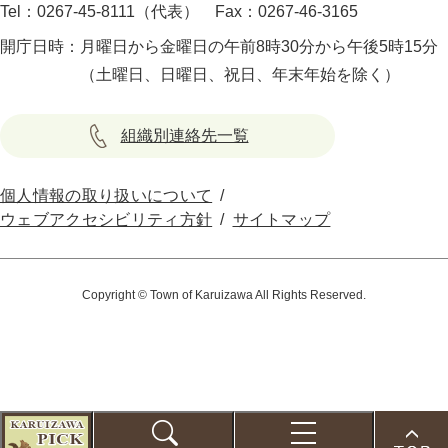
Tel：0267-45-8111（代表）
Fax：0267-46-3165
開庁日時：
月曜日から金曜日の午前8時30分から午後5時15分
（土曜日、日曜日、祝日、年末年始を除く）
組織別連絡先一覧
個人情報の取り扱いについて
ウェブアクセシビリティ方針
サイトマップ
Copyright © Town of Karuizawa All Rights Reserved.
こ
の