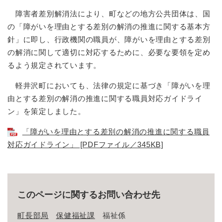
障害者差別解消法により、町などの地方公共団体は、国
の「障がいを理由とする差別の解消の推進に関する基本方
針」に即し、行政機関の職員が、障がいを理由とする差別
の解消に関して適切に対応するために、必要な要領を定め
るよう規定されています。
軽井沢町においても、法律の規定に基づき「障がいを理
由とする差別の解消の推進に関する職員対応ガイドライ
ン」を策定しました。
「障がいを理由とする差別の解消の推進に関する職員
対応ガイドライン」 [PDFファイル／345KB]
このページに関するお問い合わせ先
町長部局
保健福祉課
福祉係