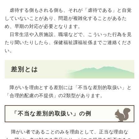
虐待する側もされる側も、それが「虐待である」と自覚
していないことがあり、問題が複雑化することがあるた
め、早期の対応が必要となります。
日常生活や入所施設、職場などで、こういった行為を見
たり聞いたりしたら、保健福祉課福祉係までご連絡くださ
い。
差別とは
障がいを理由とする差別には「不当な差別的取扱い」と
「合理的配慮の不提供」の2類型があります。
「不当な差別的取扱い」の例
障がい者であることのみを理由として、正当な理由な