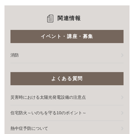
関連情報
イベント・講座・募集
消防
よくある質問
災害時における太陽光発電設備の注意点
住宅防火～いのちを守る10のポイント～
熱中症予防について