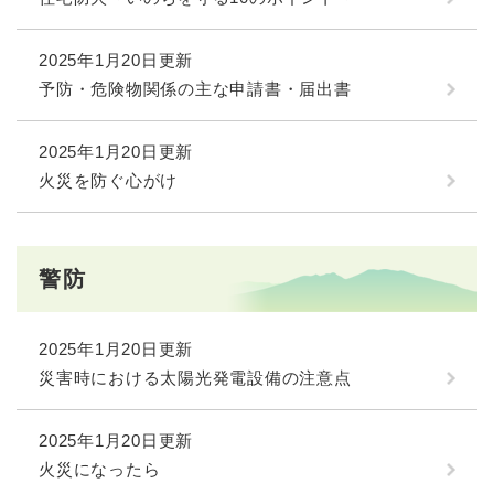
2025年1月20日更新
予防・危険物関係の主な申請書・届出書
2025年1月20日更新
火災を防ぐ心がけ
警防
2025年1月20日更新
災害時における太陽光発電設備の注意点
2025年1月20日更新
火災になったら