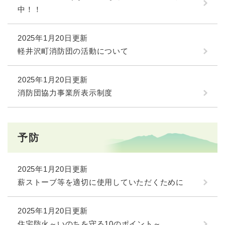
中！！
2025年1月20日更新
軽井沢町消防団の活動について
2025年1月20日更新
消防団協力事業所表示制度
予防
2025年1月20日更新
薪ストーブ等を適切に使用していただくために
2025年1月20日更新
住宅防火～いのちを守る10のポイント～