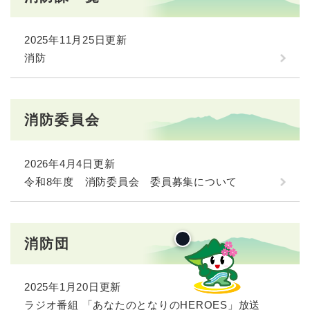
2025年11月25日更新
消防
消防委員会
2026年4月4日更新
令和8年度 消防委員会 委員募集について
消防団
2025年1月20日更新
ラジオ番組 「あなたのとなりのHEROES」放送