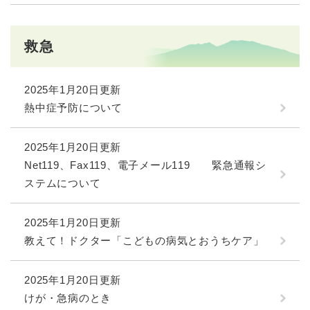
救急
2025年1月20日更新
熱中症予防について
2025年1月20日更新
Net119、Fax119、電子メール119 緊急通報シ
ステムについて
2025年1月20日更新
教えて！ドクター「こどもの病気とおうちケア」
2025年1月20日更新
けが・急病のとき