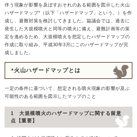
伴う現象が影響を及ぼすおそれのある範囲を図示した火山
ハザードマップ*（以下「ハザードマップ」という。）を作
成し、避難対策を検討してきました。協議会では、過去に
発生した大規模噴火と同等の噴火に備え、避難計画等の策
定を進めるため、大規模噴火を想定したハザードマップの
作成に取り組み、平成30年3月にこのハザードマップが完
成しました。
*火山ハザードマップとは
一定の条件に基づいて、想定される噴火現象の影響が及ぶ
可能性のある範囲を図示したマップのこと
1 大規模噴火のハザードマップに関する留意
点【重要】