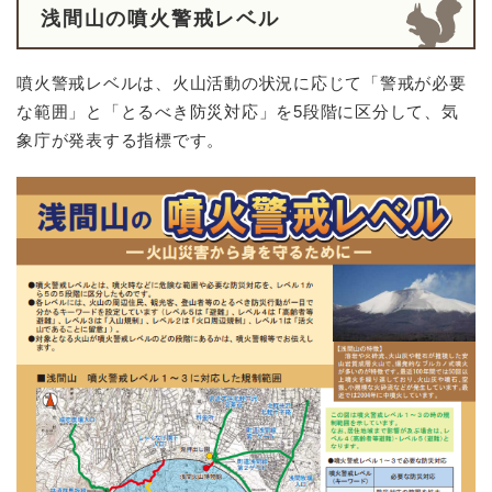
浅間山の噴火警戒レベル
噴火警戒レベルは、火山活動の状況に応じて「警戒が必要
な範囲」と「とるべき防災対応」を5段階に区分して、気
象庁が発表する指標です。