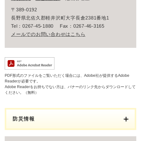
〒389-0192
長野県北佐久郡軽井沢町大字長倉2381番地1
Tel：0267‐45‐1880
Fax：0267‐46‐3165
メールでのお問い合わせはこちら
PDF形式のファイルをご覧いただく場合には、Adobe社が提供するAdobe
Readerが必要です。
Adobe Readerをお持ちでない方は、バナーのリンク先からダウンロードして
ください。（無料）
防災情報