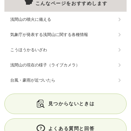
こんなページをおすすめします
浅間山の噴火に備える
気象庁が発表する浅間山に関する各種情報
こうほうかるいざわ
浅間山の現在の様子（ライブカメラ）
台風・豪雨が近づいたら
見つからないときは
よくある質問と回答