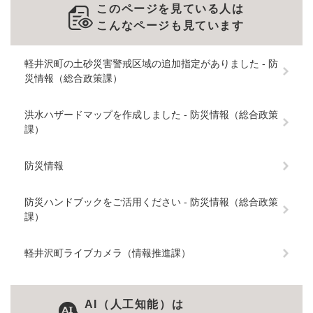
このページを見ている人は
こんなページも見ています
軽井沢町の土砂災害警戒区域の追加指定がありました - 防
災情報（総合政策課）
洪水ハザードマップを作成しました - 防災情報（総合政策
課）
防災情報
防災ハンドブックをご活用ください - 防災情報（総合政策
課）
軽井沢町ライブカメラ（情報推進課）
AI（人工知能）は