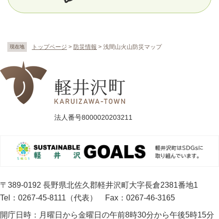
トップページ
>
防災情報
>
浅間山火山防災マップ
現在地
法人番号8000020203211
〒389-0192 長野県北佐久郡軽井沢町大字長倉2381番地1
Tel：0267-45-8111（代表）
Fax：0267-46-3165
開庁日時：
月曜日から金曜日の午前8時30分から午後5時15分