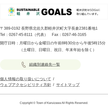
〒389-0192 長野県北佐久郡軽井沢町大字長倉2381番地1
Tel：0267-45-8111（代表）
Fax：0267-46-3165
開庁日時：
月曜日から金曜日の午前8時30分から午後5時15分
（土曜日、日曜日、祝日、年末年始を除く）
組織別連絡先一覧
個人情報の取り扱いについて
ウェブアクセシビリティ方針
サイトマップ
Copyright © Town of Karuizawa All Rights Reserved.