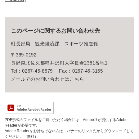
このページに関するお問い合わせ先
町長部局
観光経済課
スポーツ推進係
〒389-0192
長野県北佐久郡軽井沢町大字長倉2381番地1
Tel：0267-45-8579
Fax：0267-46-3165
メールでのお問い合わせはこちら
PDF形式のファイルをご覧いただく場合には、Adobe社が提供するAdobe
Readerが必要です。
Adobe Readerをお持ちでない方は、バナーのリンク先からダウンロードして
ください。（無料）