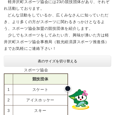
軽井沢町スポーツ協会には23の競技団体があり、それぞ
れ活動しております。
どんな活動をしているか、広くみなさんに知っていただ
き、より多くの方がスポーツに関わるきっかけとなるよ
う、スポーツ協会加盟の競技団体を紹介します。
少しでもスポーツをしてみたい方、興味が沸いた方は軽
井沢町スポーツ協会事務局（観光経済課スポーツ推進係）
までお気軽にご連絡下さい！
表のサイズを切り替える
スポーツ協会
競技団体
1
スケート
2
アイスホッケー
3
スキー