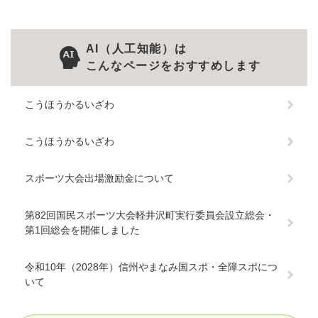
AI（人工知能）は
こんなページをおすすめします
こうほうかるいざわ
こうほうかるいざわ
スポーツ大会出場激励金について
第82回国民スポーツ大会軽井沢町実行委員会設立総会・
第1回総会を開催しました
令和10年（2028年）信州やまなみ国スポ・全障スポにつ
いて