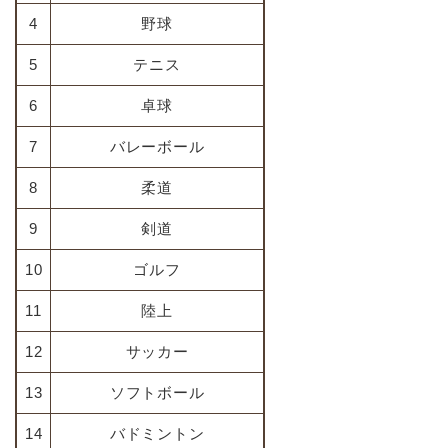
4
野球
5
テニス
6
卓球
7
バレーボール
8
柔道
9
剣道
10
ゴルフ
11
陸上
12
サッカー
13
ソフトボール
14
バドミントン