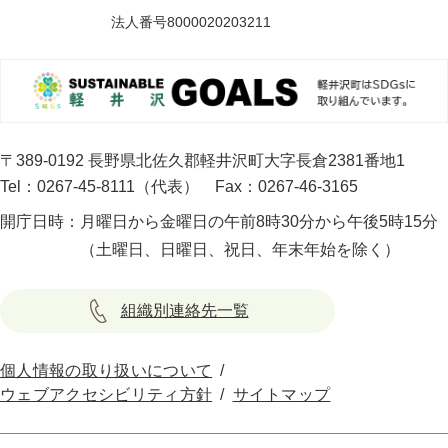
法人番号8000020203211
〒389-0192 長野県北佐久郡軽井沢町大字長倉2381番地1
Tel：0267-45-8111（代表）
Fax：0267-46-3165
開庁日時：
月曜日から金曜日の午前8時30分から午後5時15分
（土曜日、日曜日、祝日、年末年始を除く）
組織別連絡先一覧
個人情報の取り扱いについて
ウェブアクセシビリティ方針
サイトマップ