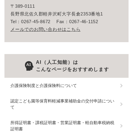
〒389-0111
長野県北佐久郡軽井沢町大字長倉2353番地1
Tel：0267-45-8672
Fax：0267-46-1152
メールでのお問い合わせはこちら
AI（人工知能）は
こんなページをおすすめします
介護保険制度と介護保険料について
認定こども園等保育料軽減事業補助金の交付申請につい
て
所得証明書・課税証明書・営業証明書・軽自動車税納税
証明書