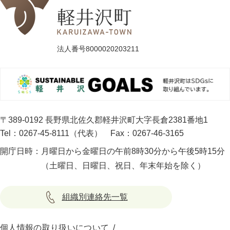
法人番号8000020203211
〒389-0192 長野県北佐久郡軽井沢町大字長倉2381番地1
Tel：0267-45-8111（代表）
Fax：0267-46-3165
開庁日時：
月曜日から金曜日の午前8時30分から午後5時15分
（土曜日、日曜日、祝日、年末年始を除く）
組織別連絡先一覧
個人情報の取り扱いについて