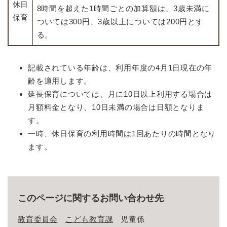
休日
8時間を超えた1時間ごとの加算額は、3歳未満に
保育
ついては300円、3歳以上については200円とす
る。
記載されている年齢は、利用年度の4月1日現在の年
齢を適用します。
延長保育については、月に10日以上利用する場合は
月額料金となり、10日未満の場合は日額となりま
す。
一時、休日保育の利用時間は1回あたりの時間となり
ます。
このページに関するお問い合わせ先
教育委員会
こども教育課
児童係