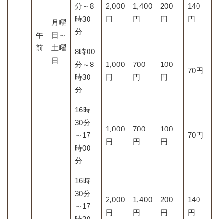
分～8
2,000
1,400
200
140
時30
円
円
円
円
月曜
分
午
日～
前
土曜
8時00
日
分～8
1,000
700
100
70円
時30
円
円
円
分
16時
30分
1,000
700
100
～17
70円
円
円
円
時00
分
16時
30分
2,000
1,400
200
140
～17
円
円
円
円
時30