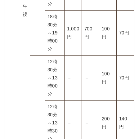
分
午
後
18時
30分
1,000
700
100
～19
70円
円
円
円
時00
分
12時
30分
100
～13
－
－
70円
円
時00
分
12時
30分
200
140
～13
－
－
円
円
時30
分