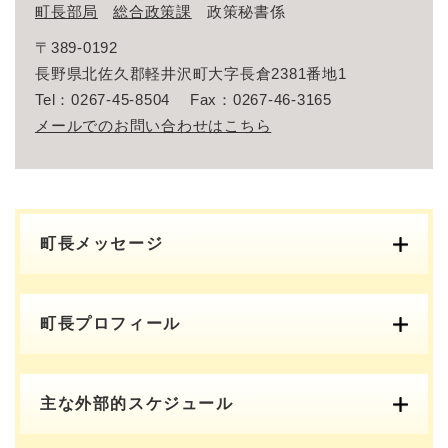
町長部局
総合政策課
政策秘書係
〒389-0192
長野県北佐久郡軽井沢町大字長倉2381番地1
Tel：0267-45-8504
Fax：0267-46-3165
メールでのお問い合わせはこちら
町長メッセージ
町長プロフィール
主な外部的スケジュール