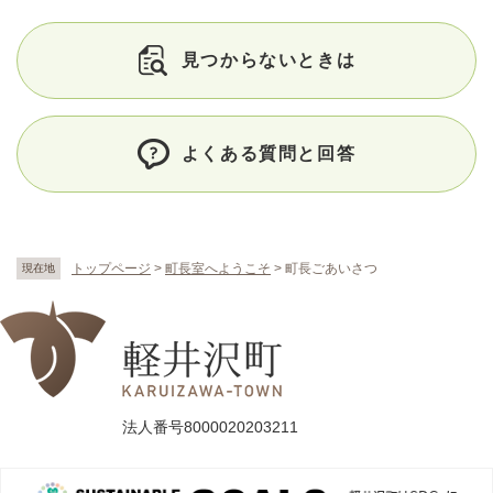
見つからないときは
よくある質問と回答
トップページ
>
町長室へようこそ
>
町長ごあいさつ
現在地
法人番号8000020203211