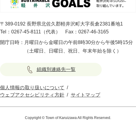
〒389-0192 長野県北佐久郡軽井沢町大字長倉2381番地1
Tel：0267-45-8111（代表）
Fax：0267-46-3165
開庁日時：
月曜日から金曜日の午前8時30分から午後5時15分
（土曜日、日曜日、祝日、年末年始を除く）
組織別連絡先一覧
個人情報の取り扱いについて
ウェブアクセシビリティ方針
サイトマップ
Copyright © Town of Karuizawa All Rights Reserved.