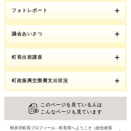
フォトレポート
議会あいさつ
町長出前講座
町政振興交際費支出状況
このページを見ている人は
こんなページも見ています
軽井沢町長プロフィール - 町長室へようこそ（総合政策