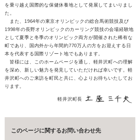
を乗り越え国際的な保健休養地として発展してまいりまし
た。
また、1964年の東京オリンピックの総合馬術競技及び
1998年の長野オリンピックのカーリング競技の会場経験地
として夏季と冬季のオリンピック両方が開催された稀有な
町であり、国内外から年間約770万人の方をお迎えする日
本を代表する国際リゾート地でもあります。
皆様には、このホームページを通し、軽井沢町への理解
を深め、新しい魅力を発見していただければ幸いです。軽
井沢町へのご来訪を町民と共に、心よりお待ちいたしてお
ります。
軽井沢町長
このページに関するお問い合わせ先