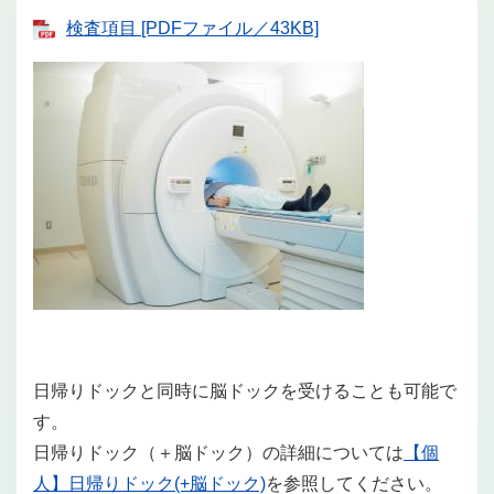
検査項目 [PDFファイル／43KB]
日帰りドックと同時に脳ドックを受けることも可能で
す。
日帰りドック（＋脳ドック）の詳細については
【個
人】日帰りドック(+脳ドック)
を参照してください。