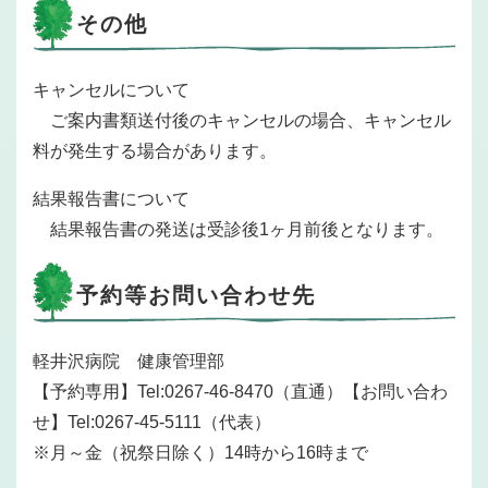
その他
キャンセルについて
ご案内書類送付後のキャンセルの場合、キャンセル
料が発生する場合があります。
結果報告書について
結果報告書の発送は受診後1ヶ月前後となります。
予約等お問い合わせ先
軽井沢病院 健康管理部
【予約専用】Tel:0267-46-8470（直通）【お問い合わ
せ】Tel:0267-45-5111（代表）
※月～金（祝祭日除く）14時から16時まで