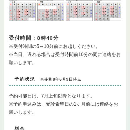
受付時間：
8
時40
分
※受付時間の5～10分前にお越しください。
※当日、遅れる場合は受付時間前10分の間に連絡をお
願いします。
予約状況
※令和8年6月9日時点
予約可能日は、7月上旬以降となります。
※予約申込みは、受診希望日の1ヶ月前には連絡をお
願いします。
料金