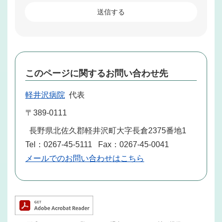
このページに関するお問い合わせ先
軽井沢病院
代表
〒389-0111
長野県北佐久郡軽井沢町大字長倉2375番地1
Tel：0267-45-5111
Fax：0267-45-0041
メールでのお問い合わせはこちら