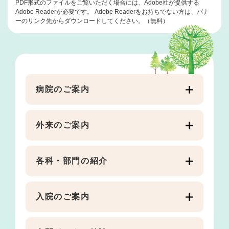
PDF形式のファイルをご覧いただく場合には、Adobe社が提供する
Adobe Readerが必要です。
Adobe Readerをお持ちでない方は、バナ
ーのリンク先からダウンロードしてください。（無料）
病院のご案内
外来のご案内
各科・部門の紹介
入院のご案内