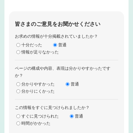
皆さまのご意見をお聞かせください
お求めの情報が十分掲載されていましたか？
十分だった
普通
情報が足りなかった
ページの構成や内容、表現は分かりやすかったです
か？
分かりやすかった
普通
分かりにくかった
この情報をすぐに見つけられましたか？
すぐに見つけられた
普通
時間がかかった