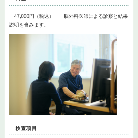
47,000円（税込） 脳外科医師による診察と結果
説明を含みます。
検査項目