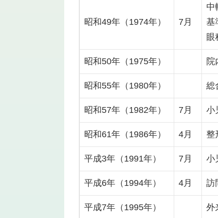
中
昭和49年（1974年）
7月
基
眼
昭和50年（1975年）
院
昭和55年（1980年）
総
昭和57年（1982年）
7月
小
昭和61年（1986年）
4月
整
平成3年（1991年）
7月
小
平成6年（1994年）
4月
訪
平成7年（1995年）
外