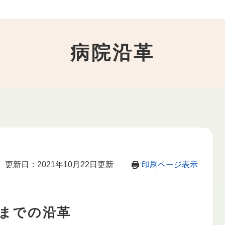
病院沿革
更新日：2021年10月22日更新
印刷ページ表示
までの沿革