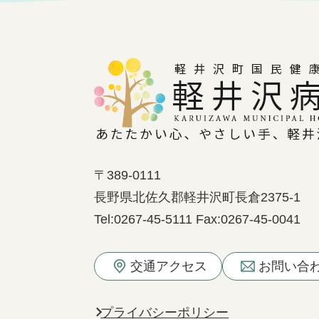
〒389-0111
長野県北佐久郡軽井沢町長倉2375-1
Tel:
0267-45-5111
Fax:
0267-45-0041
交通アクセス
お問い合
プライバシーポリシー