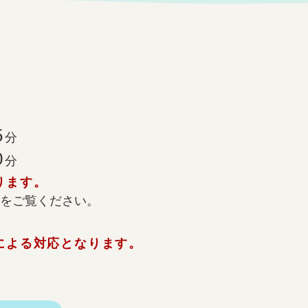
5
分
0
分
ります。
をご覧ください。
による対応となります。