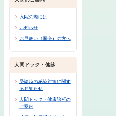
入院のご案内
入院の際には
お知らせ
お見舞い（面会）の方へ
人間ドック・健診
受診時の感染対策に関す
るお知らせ
人間ドック・健康診断の
ご案内