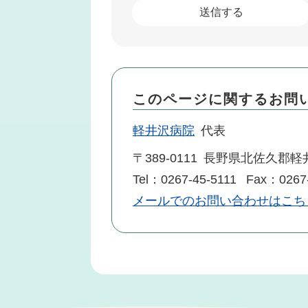
このページに関するお問
軽井沢病院
代表
〒389-0111
長野県北佐久郡軽井
Tel：0267-45-5111
Fax：0267-
メールでのお問い合わせはこち