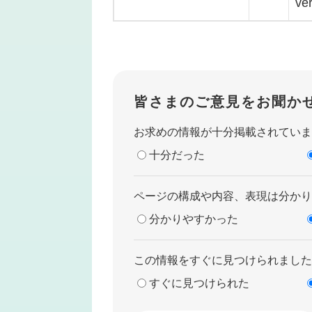
ve
皆さまのご意見をお聞か
お求めの情報が十分掲載されていま
十分だった
ページの構成や内容、表現は分かり
分かりやすかった
この情報をすぐに見つけられました
すぐに見つけられた