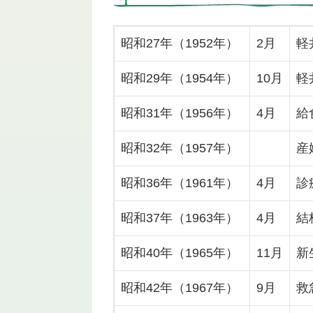
昭和27年（1952年）
2月
軽
昭和29年（1954年）
10月
軽
昭和31年（1956年）
4月
給
昭和32年（1957年）
産
昭和36年（1961年）
4月
診
昭和37年（1963年）
4月
結
昭和40年（1965年）
11月
新
昭和42年（1967年）
9月
救