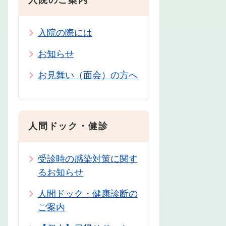
入院のご案内
入院の際には
お知らせ
お見舞い（面会）の方へ
人間ドック・健診
受診時の感染対策に関す
るお知らせ
人間ドック・健康診断の
ご案内