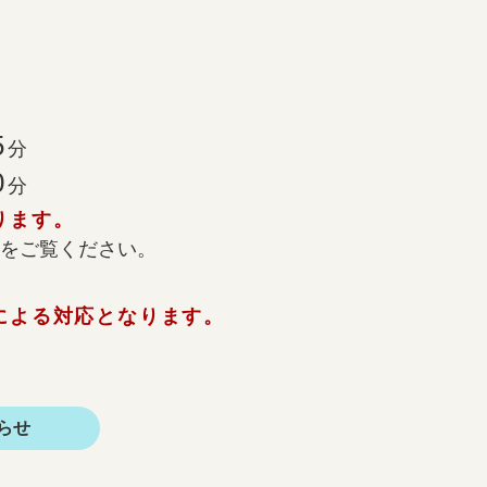
5
分
0
分
ります。
をご覧ください。
による対応となります。
らせ