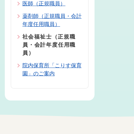
医師（正規職員）
薬剤師（正規職員・会計
年度任用職員）
社会福祉士（正規職
員・会計年度任用職
員）
院内保育所「こりす保育
園」のご案内