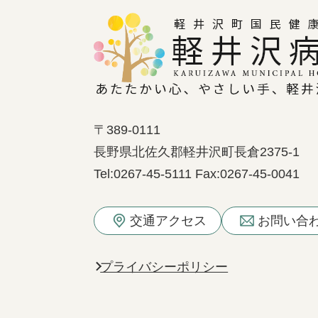
〒389-0111
長野県北佐久郡軽井沢町長倉2375-1
Tel:
0267-45-5111
Fax:
0267-45-0041
交通アクセス
お問い合
プライバシーポリシー