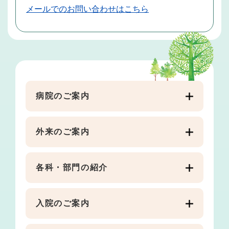
メールでのお問い合わせはこちら
病院のご案内
外来のご案内
各科・部門の紹介
入院のご案内