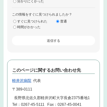
分かりにくかった
この情報をすぐに見つけられましたか？
すぐに見つけられた
普通
時間がかかった
このページに関するお問い合わせ先
軽井沢病院
代表
〒389-0111
長野県北佐久郡軽井沢町大字長倉2375番地1
Tel：0267-45-5111
Fax：0267-45-0041