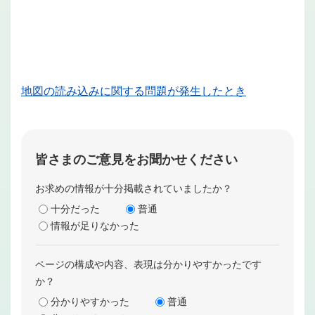
地図の読み込みに関する問題が発生したとき
皆さまのご意見をお聞かせください
お求めの情報が十分掲載されていましたか？
十分だった
普通
情報が足りなかった
ページの構成や内容、表現は分かりやすかったです
か？
分かりやすかった
普通