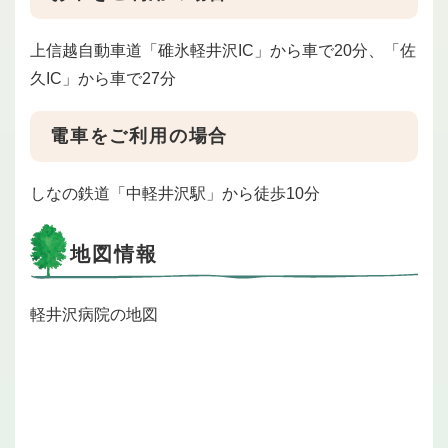
上信越自動車道「碓氷軽井沢IC」から車で20分、「佐
久IC」から車で27分
電車をご利用の場合
しなの鉄道「中軽井沢駅」から徒歩10分
地図情報
軽井沢病院の地図