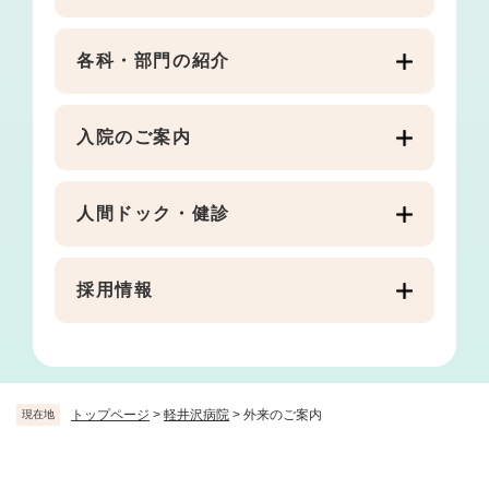
各科・部門の紹介
入院のご案内
人間ドック・健診
採用情報
トップページ
>
軽井沢病院
>
外来のご案内
現在地