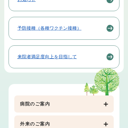
予防接種（各種ワクチン接種）
来院者満足度向上を目指して
病院のご案内
外来のご案内