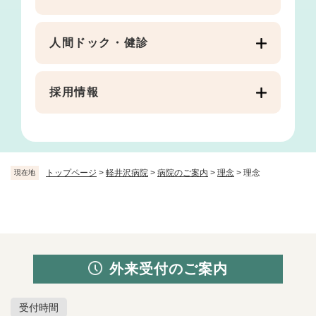
人間ドック・健診
採用情報
トップページ
>
軽井沢病院
>
病院のご案内
>
理念
>
理念
現在地
外来受付のご案内
受付時間