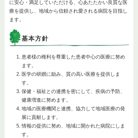
に安心・満足していただける、心あたたかい良質な医
療を提供し、地域から信頼され愛される病院を目指し
ます。
基本方針
患者様の権利を尊重した患者中心の医療に努め
ます。
医学の研鑚に励み、質の高い医療を提供しま
す。
保健・福祉との連携を密にして、疾病の予防、
健康増進に努めます。
地域の医療機関と連携、協力して地域医療の発
展に貢献します。
情報の提供に努め、地域に開かれた病院にしま
す。