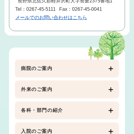
長野県北佐久郡軽井沢町大字長倉2375番地1
Tel：0267-45-5111
Fax：0267-45-0041
メールでのお問い合わせはこちら
病院のご案内
外来のご案内
各科・部門の紹介
入院のご案内