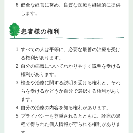
健全な経営に努め、良質な医療を継続的に提供
します。
患者様の権利
すべての人は平等に、必要な最善の治療を受け
る権利があります。
自分の病気についてわかりやすく説明を受ける
権利があります。
検査や治療に関する説明を受ける権利と、それ
らを受けるかどうか自分で選択する権利があり
ます。
自分の治療の内容を知る権利があります。
プライバシーを尊重されるとともに、診療の過
程で得られた個人情報が守られる権利がありま
す。