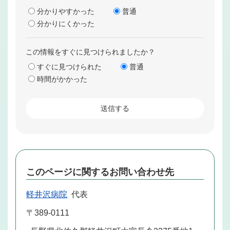
分かりやすかった
普通
分かりにくかった
この情報をすぐに見つけられましたか？
すぐに見つけられた
普通
時間がかかった
このページに関するお問い合わせ先
軽井沢病院
代表
〒389-0111