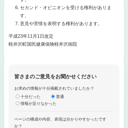
セカンド・オピニオンを受ける権利がありま
す。
意見や苦情を表明する権利があります。
平成23年11月1日改定
軽井沢町国民健康保険軽井沢病院
皆さまのご意見をお聞かせください
お求めの情報が十分掲載されていましたか？
十分だった
普通
情報が足りなかった
ページの構成や内容、表現は分かりやすかったです
か？