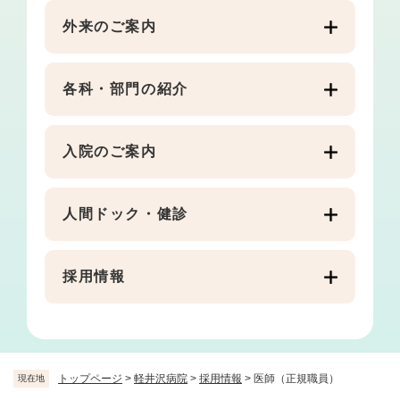
外来のご案内
各科・部門の紹介
入院のご案内
人間ドック・健診
採用情報
トップページ
>
軽井沢病院
>
採用情報
>
医師（正規職員）
現在地