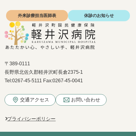
外来診療
担当医師表
休診の
お知らせ
〒389-0111
長野県北佐久郡軽井沢町長倉2375-1
Tel:
0267-45-5111
Fax:
0267-45-0041
交通アクセス
お問い合わせ
プライバシーポリシー